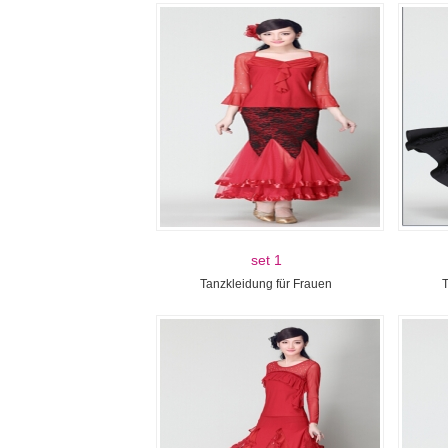
set 1
Tanzkleidung für Frauen
T