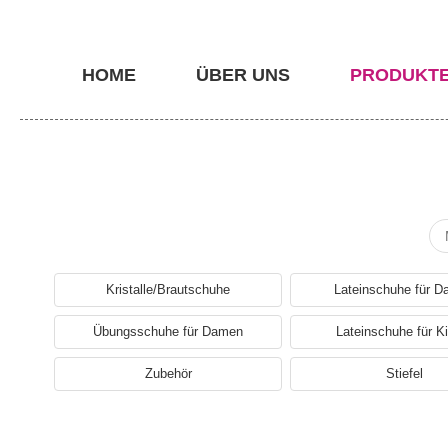
HOME
ÜBER UNS
PRODUKT
Kristalle/Brautschuhe
Lateinschuhe für 
Übungsschuhe für Damen
Lateinschuhe für K
Zubehör
Stiefel