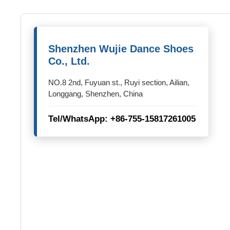
Shenzhen Wujie Dance Shoes
Co., Ltd.
NO.8 2nd, Fuyuan st., Ruyi section, Ailian,
Longgang, Shenzhen, China
Tel/WhatsApp: +86-755-15817261005