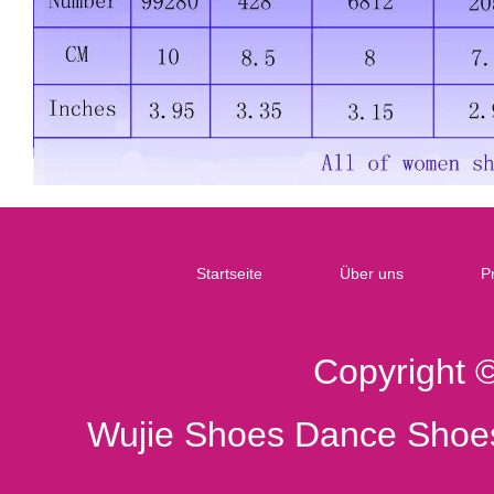
Startseite
Über uns
P
Copyright 
Wujie Shoes Dance Shoes