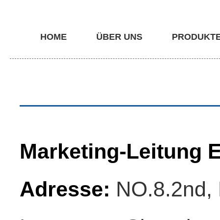
HOME
ÜBER UNS
PRODUKT
Marketing-Leitung E
Adresse:
NO.8.2nd, F