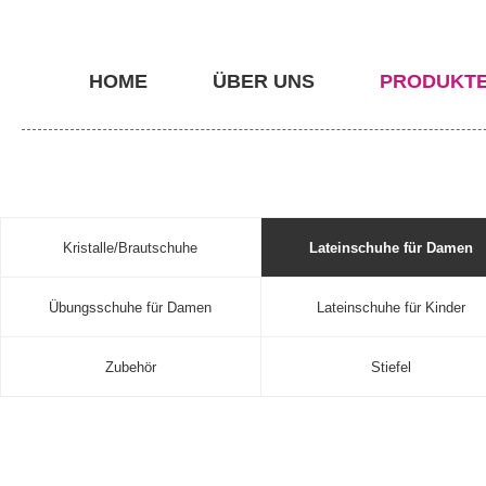
HOME
ÜBER UNS
PRODUKT
Kristalle/Brautschuhe
Lateinschuhe für Damen
Übungsschuhe für Damen
Lateinschuhe für Kinder
Zubehör
Stiefel