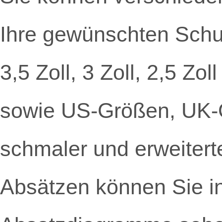
Ihre gewünschten Schu
3,5 Zoll, 3 Zoll, 2,5 Zo
sowie US-Größen, UK-G
schmaler und erweiterte
Absätzen können Sie in