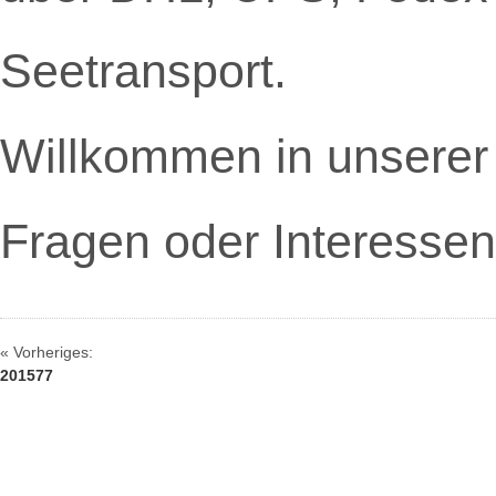
Seetransport.
Willkommen in unserer
Fragen oder Interessen 
« Vorheriges:
201577