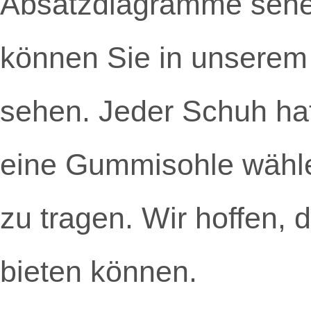
Absatzdiagramme sehen
können Sie in unserem
sehen. Jeder Schuh hat
eine Gummisohle wähle
zu tragen. Wir hoffen, 
bieten können.