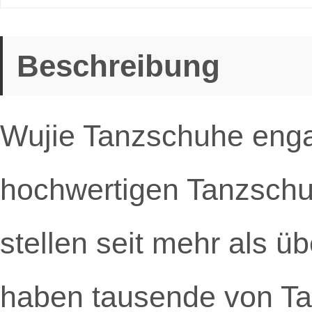
Beschreibung
Wujie Tanzschuhe engag
hochwertigen Tanzschu
stellen seit mehr als 
haben tausende von T