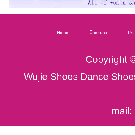
Home
Über uns
Pro
Copyright 
Wujie Shoes Dance Shoes
mail