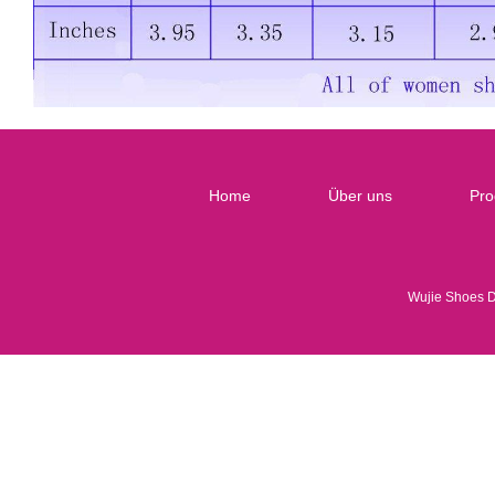
Home
Über uns
Pro
Wujie Shoes 