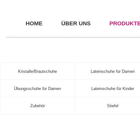
HOME
ÜBER UNS
PRODUKT
Kristalle/Brautschuhe
Lateinschuhe für Damen
Übungsschuhe für Damen
Lateinschuhe für Kinder
Zubehör
Stiefel