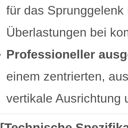
für das Sprunggelenk 
Überlastungen bei ko
Professioneller ausg
einem zentrierten, aus
vertikale Ausrichtung
[Technische Spezifik