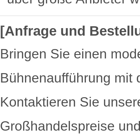
[Anfrage und Bestell
Bringen Sie einen mode
Bühnenaufführung mit d
Kontaktieren Sie unsere
Großhandelspreise und 