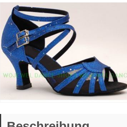
Beschreibung