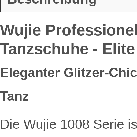
Wujie Professionel
Tanzschuhe - Elite
Eleganter Glitzer-Chic
Tanz
Die Wujie 1008 Serie is