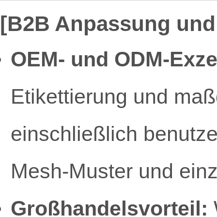
[B2B Anpassung und 
OEM- und ODM-Exzel
Etikettierung und ma
einschließlich benutzer
Mesh-Muster und einz
Großhandelsvorteil: