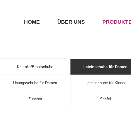
HOME
ÜBER UNS
PRODUKT
Kristalle/Brautschuhe
Lateinschuhe für Damen
Übungsschuhe für Damen
Lateinschuhe für Kinder
Zubehör
Stiefel