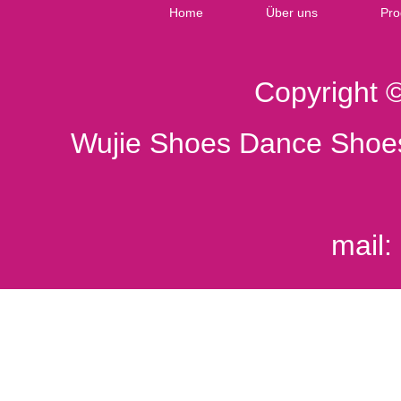
Home
Über uns
Pro
Copyright 
Wujie Shoes Dance Shoes
mail