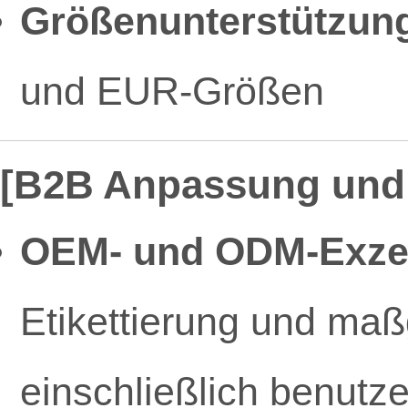
Größenunterstützun
und EUR-Größen
[B2B Anpassung und 
OEM- und ODM-Exzel
Etikettierung und ma
einschließlich benutze