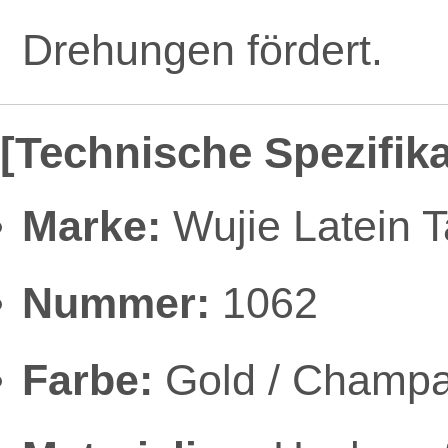
Drehungen fördert.
[Technische Spezifik
Marke:
Wujie Latein 
Nummer:
1062
Farbe:
Gold / Champ