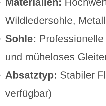
Materialien:
Hochwerti
Wildledersohle, Metall
Sohle:
Professionelle 
und müheloses Gleite
Absatztyp:
Stabiler 
verfügbar)