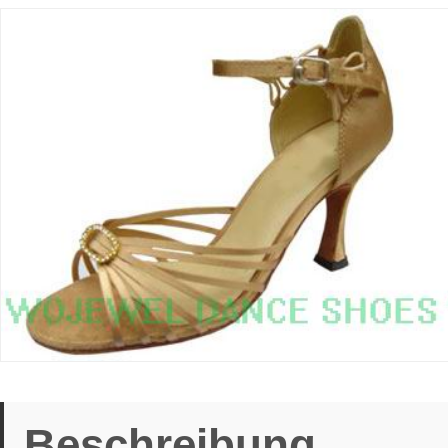
Beschreibung