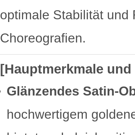
optimale Stabilität und 
Choreografien.
[Hauptmerkmale und 
Glänzendes Satin-Ob
hochwertigem goldene