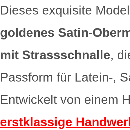
Dieses exquisite Model
goldenes Satin-Oberm
mit Strassschnalle
, d
Passform für Latein-, S
Entwickelt von einem H
erstklassige Handwer