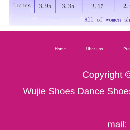
Home
Über uns
Pro
Copyright 
Wujie Shoes Dance Shoes
mail