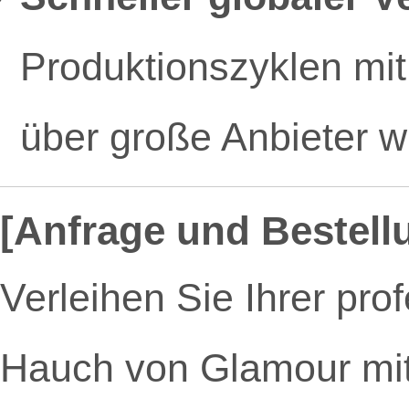
Produktionszyklen mit
über große Anbieter 
[Anfrage und Bestell
Verleihen Sie Ihrer pr
Hauch von Glamour mit 