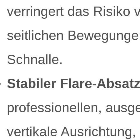
verringert das Risiko
seitlichen Bewegungen
Schnalle.
Stabiler Flare-Absatz
professionellen, ausge
vertikale Ausrichtun