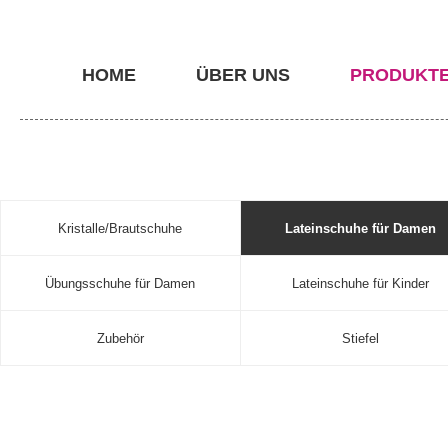
HOME
ÜBER UNS
PRODUKT
Kristalle/Brautschuhe
Lateinschuhe für Damen
Übungsschuhe für Damen
Lateinschuhe für Kinder
Zubehör
Stiefel