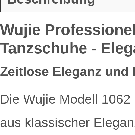
Wujie Professionel
Tanzschuhe - Elega
Zeitlose Eleganz und 
Die Wujie Modell 1062 
aus klassischer Elega