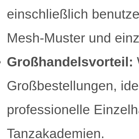
einschließlich benutzer
Mesh-Muster und einz
Großhandelsvorteil:
Großbestellungen, ide
professionelle Einzelh
Tanzakademien.