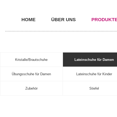
HOME
ÜBER UNS
PRODUKT
Kristalle/Brautschuhe
Lateinschuhe für Damen
Übungsschuhe für Damen
Lateinschuhe für Kinder
Zubehör
Stiefel