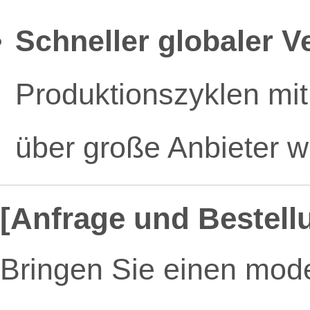
Schneller globaler V
Produktionszyklen mit
über große Anbieter 
[Anfrage und Bestell
Bringen Sie einen mode