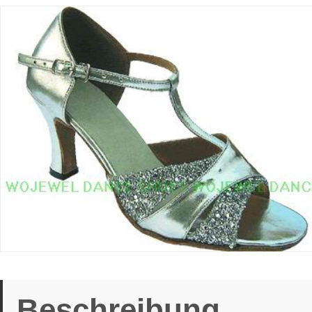
Beschreibung