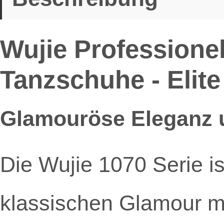
Wujie Professionell
Tanzschuhe - Elite
Glamouröse Eleganz un
Die Wujie 1070 Serie is
klassischen Glamour mi