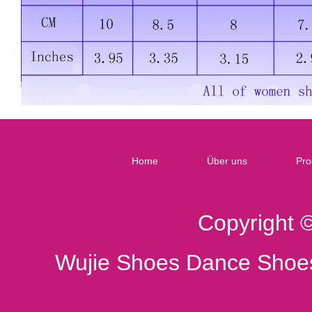
Home
Über uns
Pro
Copyright 
Wujie Shoes Dance Shoes