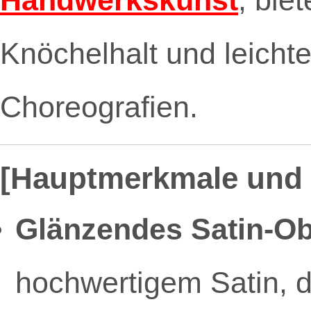
Knöchelhalt und leichte 
Choreografien.
[Hauptmerkmale und 
Glänzendes Satin-Ob
hochwertigem Satin, d