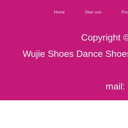
Home
Über uns
Pro
Copyright 
Wujie Shoes Dance Shoes
mail