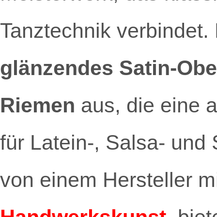
Tanztechnik verbindet.
glänzendes Satin-Obe
Riemen
aus, die eine 
für Latein-, Salsa- und
von einem Hersteller m
Handwerkskunst
, bie