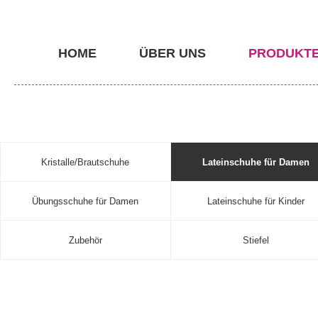
HOME
ÜBER UNS
PRODUKT
Kristalle/Brautschuhe
Lateinschuhe für Damen
Übungsschuhe für Damen
Lateinschuhe für Kinder
Zubehör
Stiefel