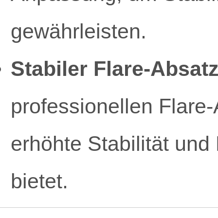
gewährleisten.
Stabiler Flare-Absatz
professionellen Flare-
erhöhte Stabilität un
bietet.