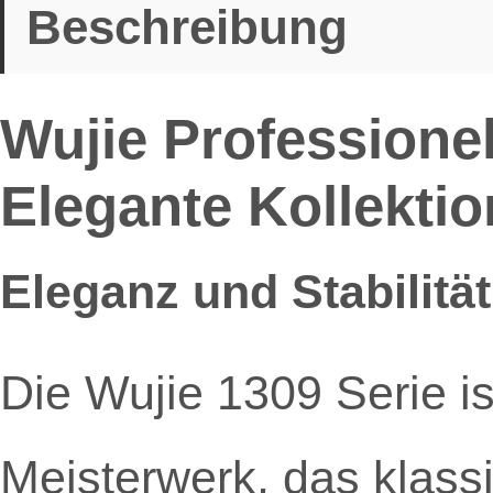
Beschreibung
Wujie Professionel
Elegante Kollektio
Eleganz und Stabilität
Die Wujie 1309 Serie is
Meisterwerk, das klass