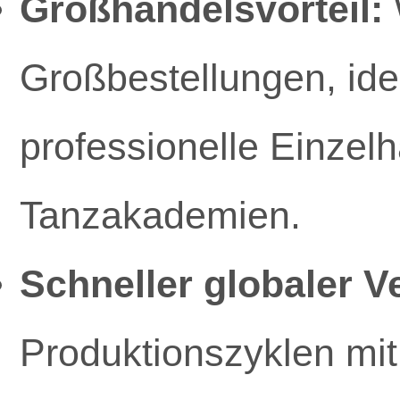
Großhandelsvorteil:
Großbestellungen, ide
professionelle Einzelh
Tanzakademien.
Schneller globaler V
Produktionszyklen mit