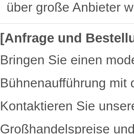
über große Anbieter 
[Anfrage und Bestell
Bringen Sie einen mode
Bühnenaufführung mit d
Kontaktieren Sie unsere
Großhandelspreise und 