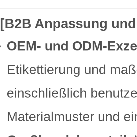
[B2B Anpassung und 
OEM- und ODM-Exzel
Etikettierung und ma
einschließlich benutze
Materialmuster und ei