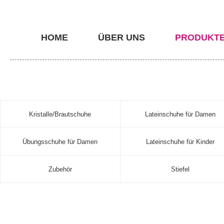
HOME
ÜBER UNS
PRODUKT
Kristalle/Brautschuhe
Lateinschuhe für Damen
Übungsschuhe für Damen
Lateinschuhe für Kinder
Zubehör
Stiefel