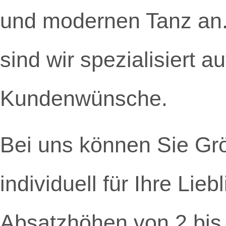
und modernen Tanz an.
sind wir spezialisiert a
Kundenwünsche.
Bei uns können Sie Gr
individuell für Ihre Li
Absatzhöhen von 2 bis