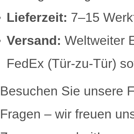
Lieferzeit:
7–15 Werkt
Versand:
Weltweiter 
FedEx (Tür-zu-Tür) so
Besuchen Sie unsere Fa
Fragen – wir freuen uns