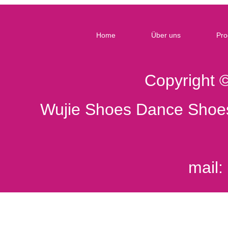
Home
Über uns
Pro
Copyright 
Wujie Shoes Dance Shoes
mail