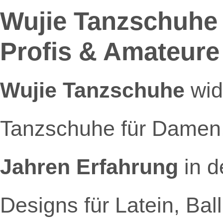
Wujie Tanzschuhe –
Profis & Amateure
Wujie Tanzschuhe
wid
Tanzschuhe für Damen,
Jahren Erfahrung
in d
Designs für Latein, Bal