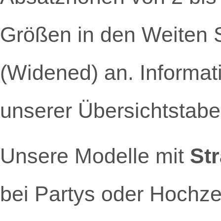
Größen in den Weiten 
(Widened) an. Informat
unserer Übersichtstabel
Unsere Modelle mit
St
bei Partys oder Hochze