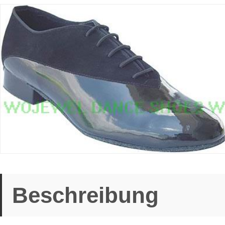
Beschreibung