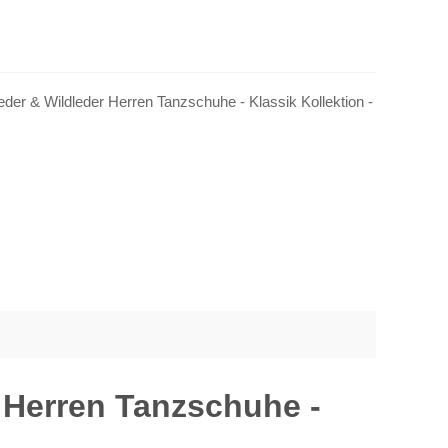
der & Wildleder Herren Tanzschuhe - Klassik Kollektion -
 Herren Tanzschuhe -