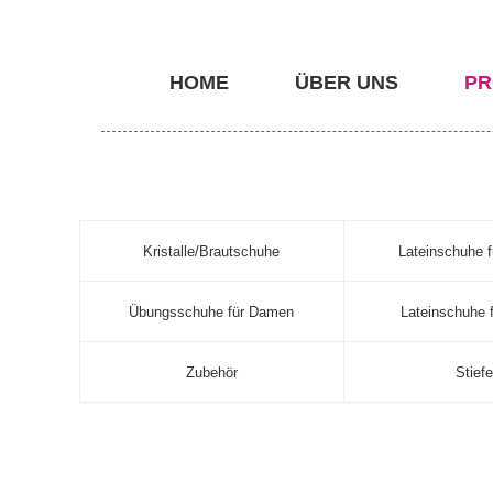
HOME
ÜBER UNS
PR
Kristalle/Brautschuhe
Lateinschuhe 
Übungsschuhe für Damen
Lateinschuhe f
Zubehör
Stiefe