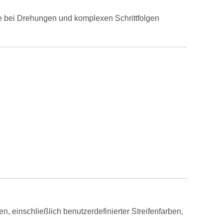
nce bei Drehungen und komplexen Schrittfolgen
, einschließlich benutzerdefinierter Streifenfarben,