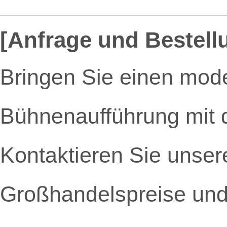
[Anfrage und Bestell
Bringen Sie einen mode
Bühnenaufführung mit 
Kontaktieren Sie unsere
Großhandelspreise und 