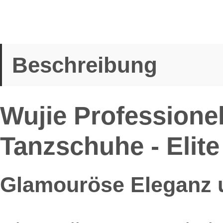
Beschreibung
Wujie Professionel
Tanzschuhe - Elite
Glamouröse Eleganz un