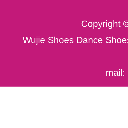
Copyright 
Wujie Shoes Dance Shoes
mail