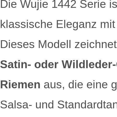
Die Wujie 1442 Serie is
klassische Eleganz mi
Dieses Modell zeichnet
Satin- oder Wildleder
Riemen
aus, die eine 
Salsa- und Standardtan