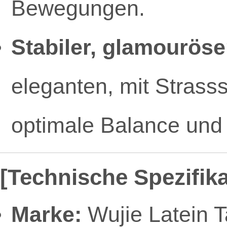
Bewegungen.
Stabiler, glamouröse
eleganten, mit Strass
optimale Balance und
[Technische Spezifik
Marke:
Wujie Latein 