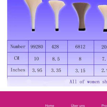
Home
Über uns
Pro