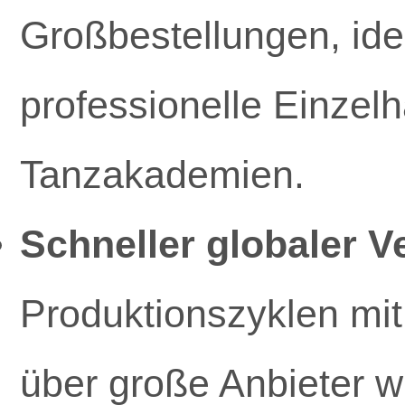
Großbestellungen, ide
professionelle Einzelh
Tanzakademien.
Schneller globaler V
Produktionszyklen mit
über große Anbieter 