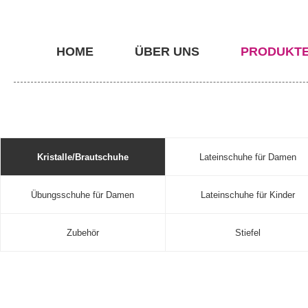
HOME
ÜBER UNS
PRODUKT
Kristalle/Brautschuhe
Lateinschuhe für Damen
Übungsschuhe für Damen
Lateinschuhe für Kinder
Zubehör
Stiefel