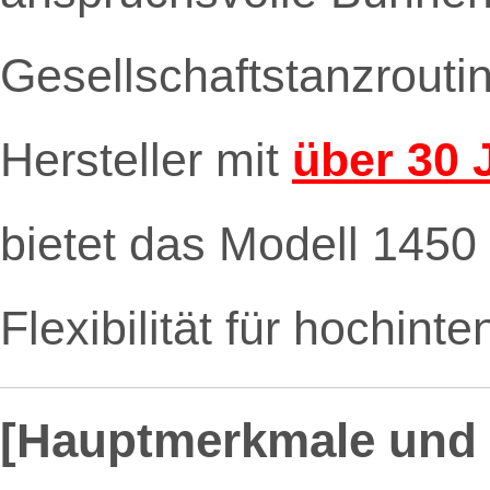
Gesellschaftstanzrouti
Hersteller mit
über 30 
bietet das Modell 1450
Flexibilität für hochint
[Hauptmerkmale und 