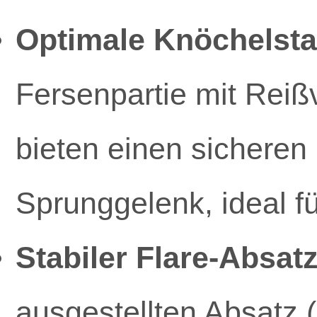
Optimale Knöchelstab
Fersenpartie mit Reiß
bieten einen sicheren 
Sprunggelenk, ideal 
Stabiler Flare-Absatz
ausgestellten Absatz 