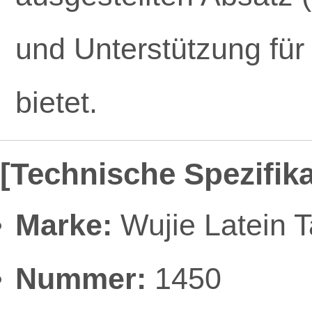
und Unterstützung für
bietet.
[Technische Spezifik
Marke:
Wujie Latein 
Nummer:
1450