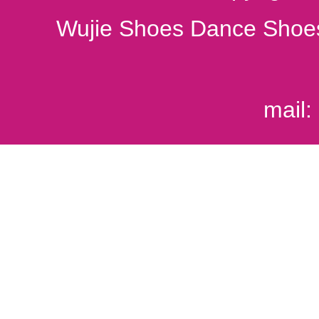
Wujie Shoes Dance Shoes
mail