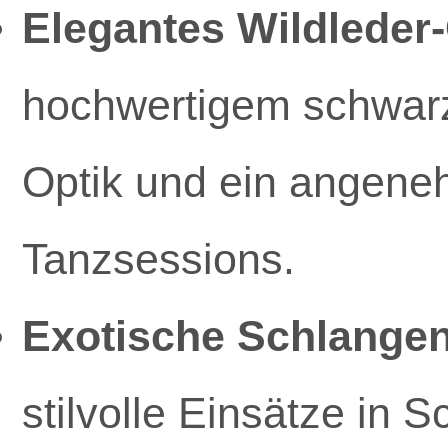
Elegantes Wildleder-
hochwertigem schwarz
Optik und ein angeneh
Tanzsessions.
Exotische Schlangen
stilvolle Einsätze in 