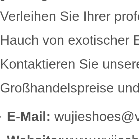
Verleihen Sie Ihrer pr
Hauch von exotischer 
Kontaktieren Sie unsere
Großhandelspreise und 
E-Mail:
wujieshoes@v