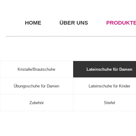
HOME
ÜBER UNS
PRODUKT
Kristalle/Brautschuhe
Lateinschuhe für Damen
Übungsschuhe für Damen
Lateinschuhe für Kinder
Zubehör
Stiefel