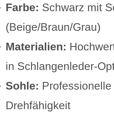
Farbe:
Schwarz mit S
(Beige/Braun/Grau)
Materialien:
Hochwerti
in Schlangenleder-Opt
Sohle:
Professionelle 
Drehfähigkeit