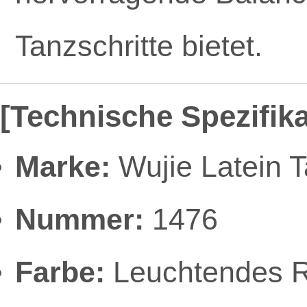
Tanzschritte bietet.
[Technische Spezifik
Marke:
Wujie Latein 
Nummer:
1476
Farbe:
Leuchtendes Ro