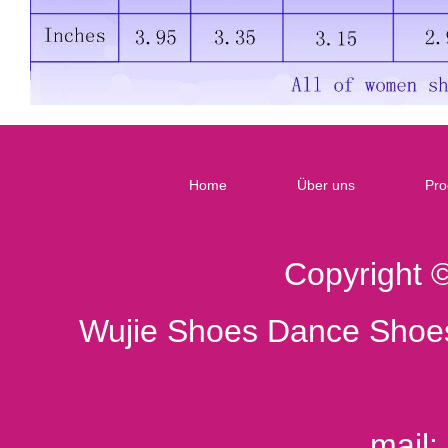
Home
Über uns
Pro
Copyright 
Wujie Shoes Dance Shoes
mail