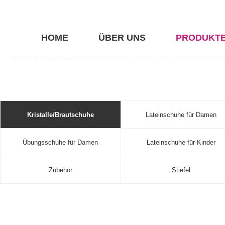
HOME
ÜBER UNS
PRODUKT
Kristalle/Brautschuhe
Lateinschuhe für Damen
Übungsschuhe für Damen
Lateinschuhe für Kinder
Zubehör
Stiefel