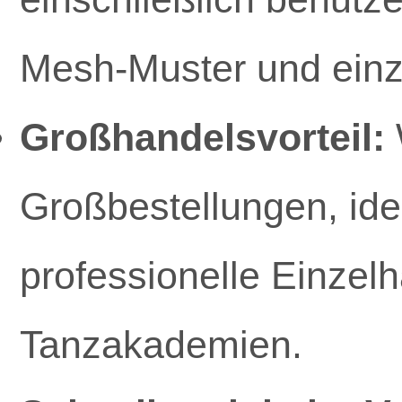
Mesh-Muster und einz
Großhandelsvorteil:
Großbestellungen, ide
professionelle Einzelh
Tanzakademien.