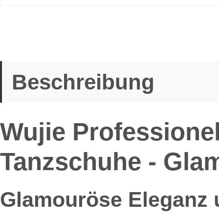
Beschreibung
Wujie Professionel
Tanzschuhe - Glam
Glamouröse Eleganz un