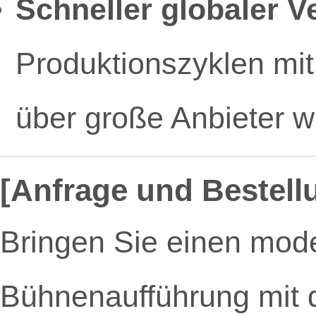
Schneller globaler V
Produktionszyklen mit
über große Anbieter 
[Anfrage und Bestell
Bringen Sie einen mode
Bühnenaufführung mit d