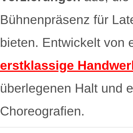
Bühnenpräsenz für Late
bieten. Entwickelt von 
erstklassige Handwer
überlegenen Halt und el
Choreografien.