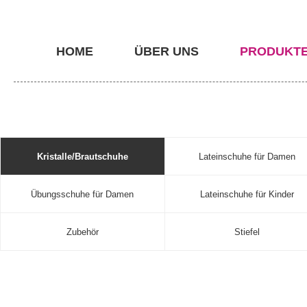
HOME
ÜBER UNS
PRODUKT
Kristalle/Brautschuhe
Lateinschuhe für Damen
Übungsschuhe für Damen
Lateinschuhe für Kinder
Zubehör
Stiefel