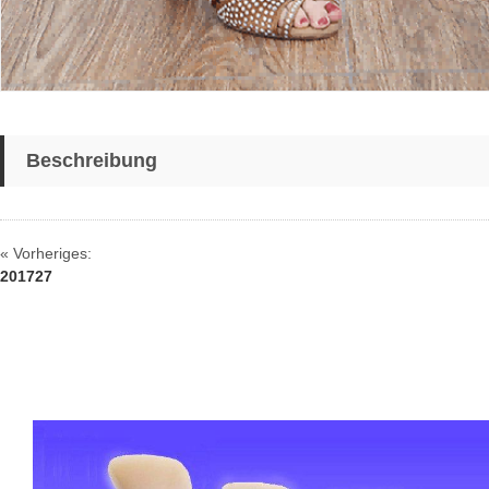
Beschreibung
« Vorheriges:
201727