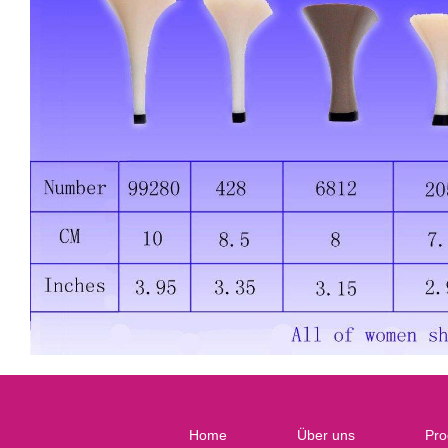
Home
Über uns
Pro