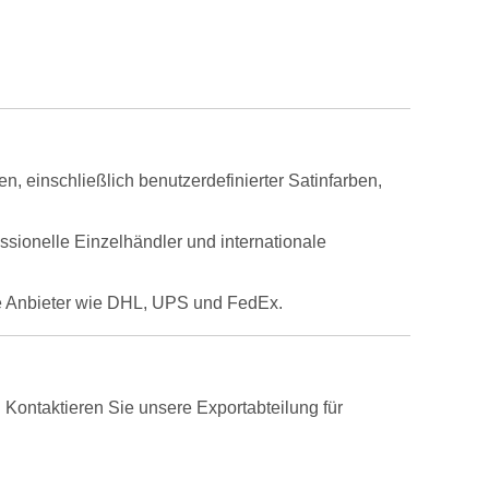
, einschließlich benutzerdefinierter Satinfarben,
ssionelle Einzelhändler und internationale
ße Anbieter wie DHL, UPS und FedEx.
 Kontaktieren Sie unsere Exportabteilung für