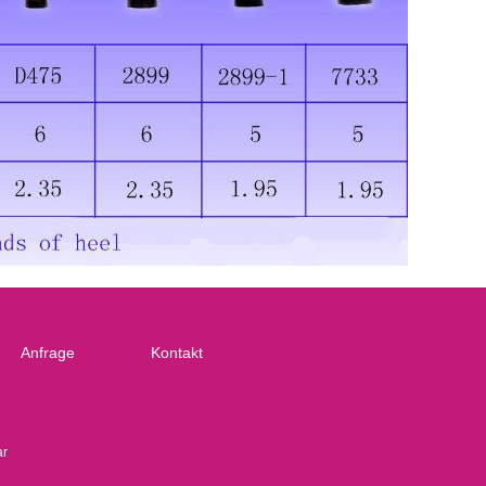
Anfrage
Kontakt
ar