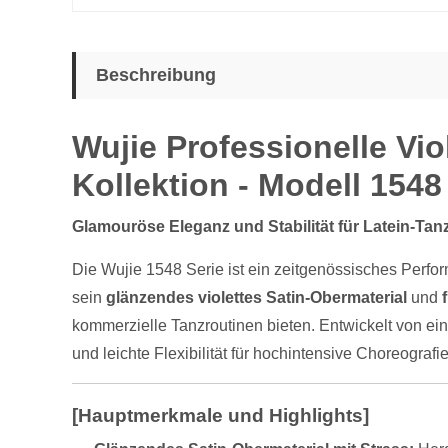
Beschreibung
Wujie Professionelle Vio
Kollektion - Modell 1548
Glamouröse Eleganz und Stabilität für Latein-Tan
Die Wujie 1548 Serie ist ein zeitgenössisches Perfo
sein
glänzendes violettes Satin-Obermaterial
und
kommerzielle Tanzroutinen bieten. Entwickelt von ei
und leichte Flexibilität für hochintensive Choreografi
[Hauptmerkmale und Highlights]