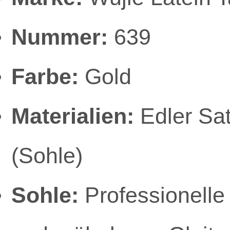
Nummer:
639
Farbe:
Gold
Materialien:
Edler Sat
(Sohle)
Sohle:
Professionelle