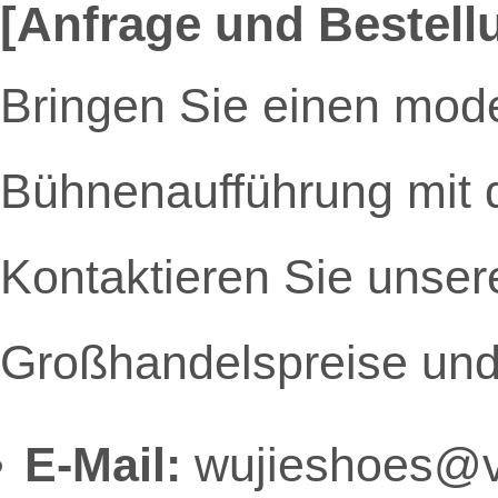
[Anfrage und Bestell
Bringen Sie einen mode
Bühnenaufführung mit d
Kontaktieren Sie unsere
Großhandelspreise und 
E-Mail:
wujieshoes@v