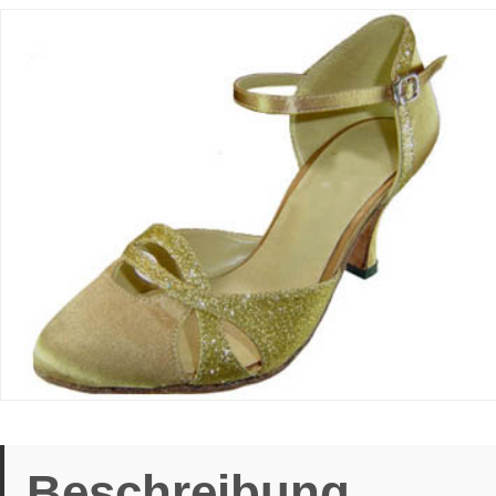
Beschreibung