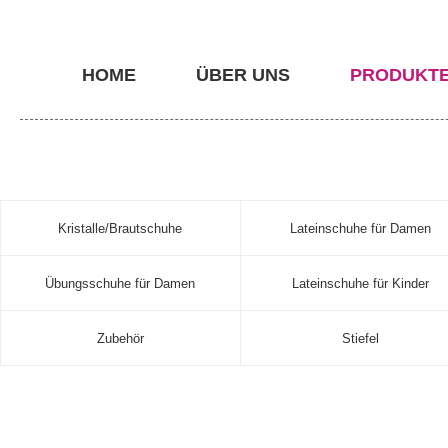
HOME
ÜBER UNS
PRODUKT
Kristalle/Brautschuhe
Lateinschuhe für Damen
Übungsschuhe für Damen
Lateinschuhe für Kinder
Zubehör
Stiefel