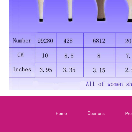
Home
Über uns
Pro