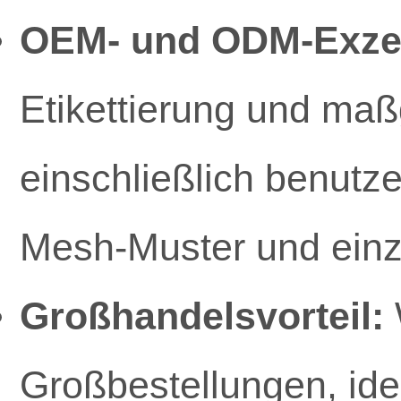
OEM- und ODM-Exzel
Etikettierung und ma
einschließlich benutzer
Mesh-Muster und einz
Großhandelsvorteil:
Großbestellungen, ide