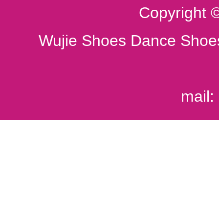
Copyright 
Wujie Shoes Dance Shoes
mail