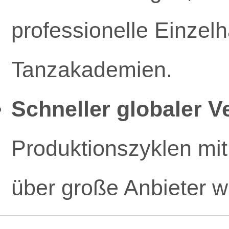
professionelle Einzelh
Tanzakademien.
Schneller globaler V
Produktionszyklen mit
über große Anbieter 