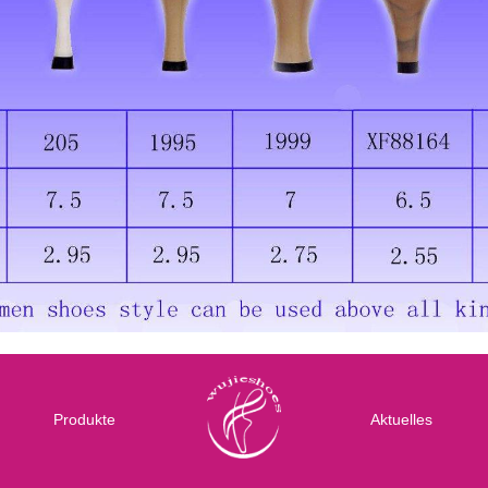
Produkte
Aktuelles