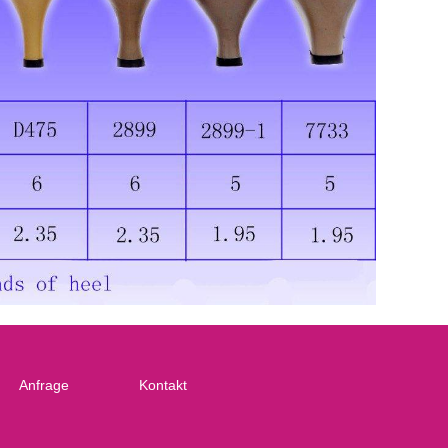
Anfrage
Kontakt