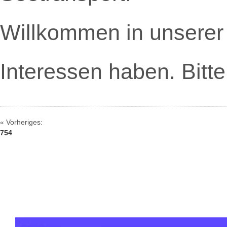
Willkommen in unserer
Interessen haben. Bitte
« Vorheriges:
754