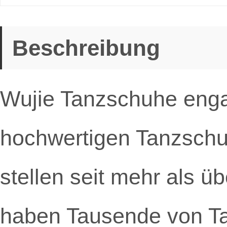
Beschreibung
Wujie Tanzschuhe engag
hochwertigen Tanzschu
stellen seit mehr als 
haben Tausende von T