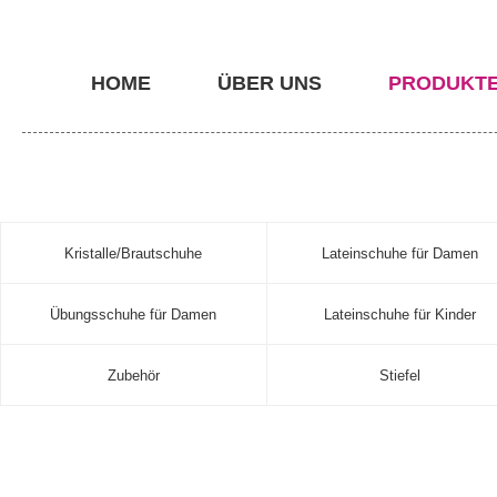
HOME
ÜBER UNS
PRODUKT
Kristalle/Brautschuhe
Lateinschuhe für Damen
Übungsschuhe für Damen
Lateinschuhe für Kinder
Zubehör
Stiefel