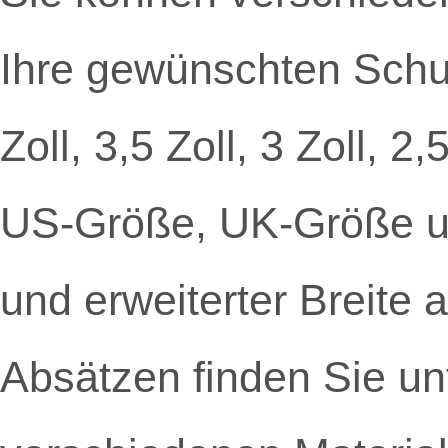
Ihre gewünschten Schu
Zoll, 3,5 Zoll, 3 Zoll, 
US-Größe, UK-Größe un
und erweiterter Breite 
Absätzen finden Sie u