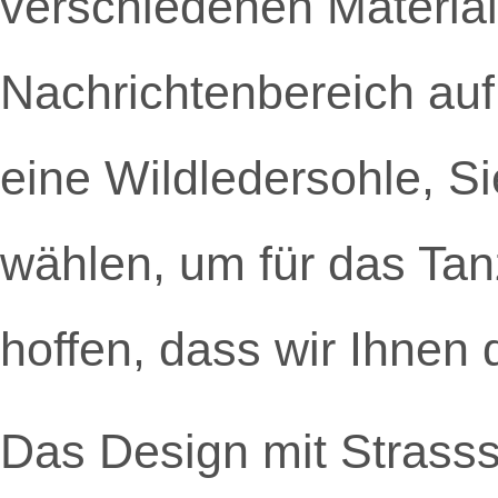
verschiedenen Materia
Nachrichtenbereich auf
eine Wildledersohle, 
wählen, um für das Tan
hoffen, dass wir Ihnen
Das Design mit Strasss