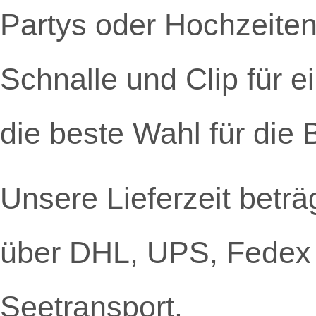
Partys oder Hochzeiten
Schnalle und Clip für e
die beste Wahl für die 
Unsere Lieferzeit beträ
über DHL, UPS, Fedex 
Seetransport.