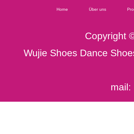
Home
Über uns
Pro
Copyright 
Wujie Shoes Dance Shoes
mail