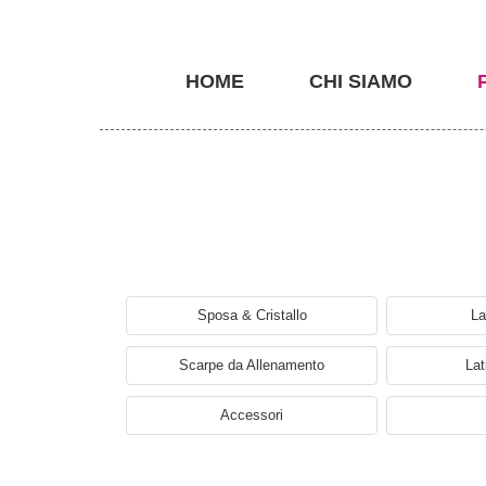
HOME
CHI SIAMO
Sposa & Cristallo
La
Scarpe da Allenamento
Lat
Accessori