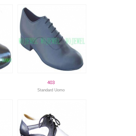
403
Standard Uomo