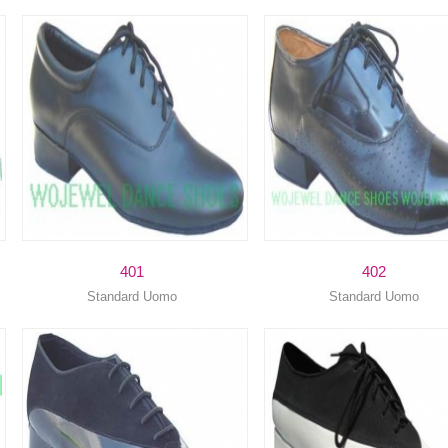
401
402
Standard Uomo
Standard Uomo