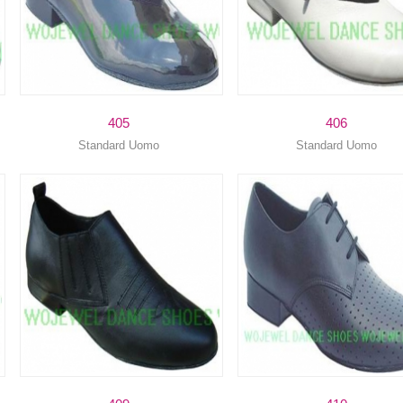
405
406
Standard Uomo
Standard Uomo