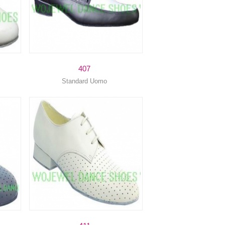
407
Standard Uomo