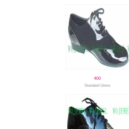
400
Standard Uomo