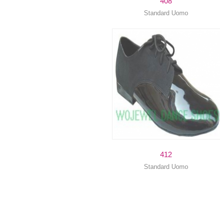
408
Standard Uomo
412
Standard Uomo