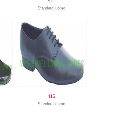
411
Standard Uomo
415
Standard Uomo