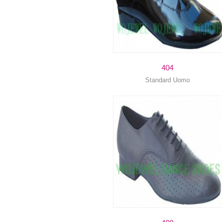
404
Standard Uomo