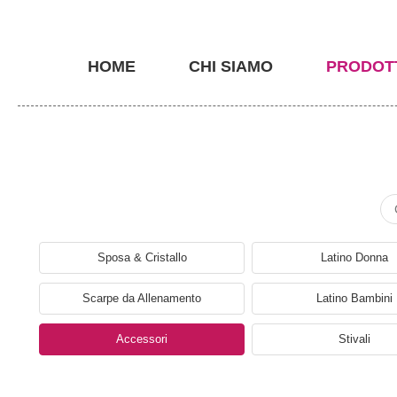
HOME
CHI SIAMO
PRODOT
Sposa & Cristallo
Latino Donna
Scarpe da Allenamento
Latino Bambini
Accessori
Stivali