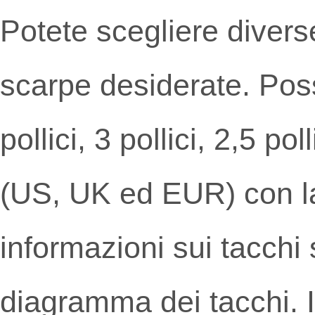
Potete scegliere diverse
scarpe desiderate. Possi
pollici, 3 pollici, 2,5 pol
(US, UK ed EUR) con la
informazioni sui tacchi 
diagramma dei tacchi. I 