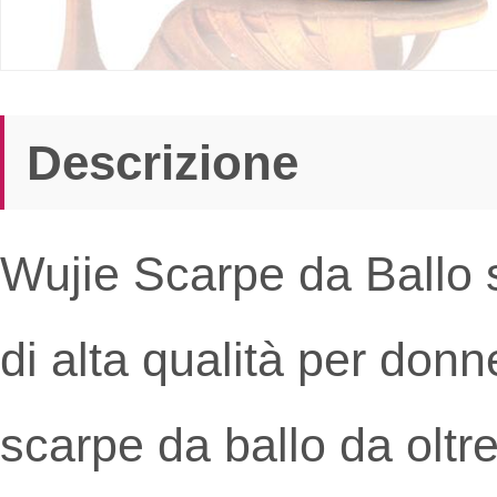
Descrizione
Wujie Scarpe da Ballo 
di alta qualità per don
scarpe da ballo da oltre