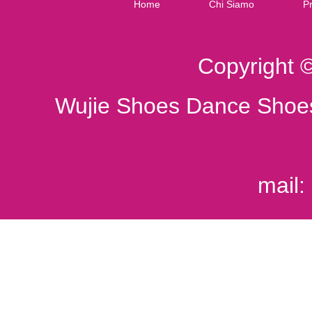
Home
Chi Siamo
Pr
Copyright 
Wujie Shoes Dance Shoes
mail