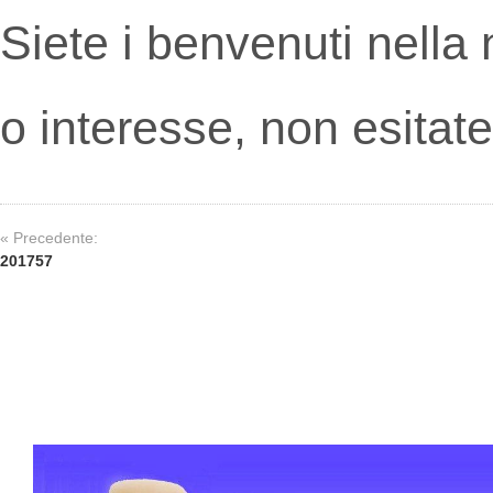
Siete i benvenuti nella
o interesse, non esitate
« Precedente:
201757