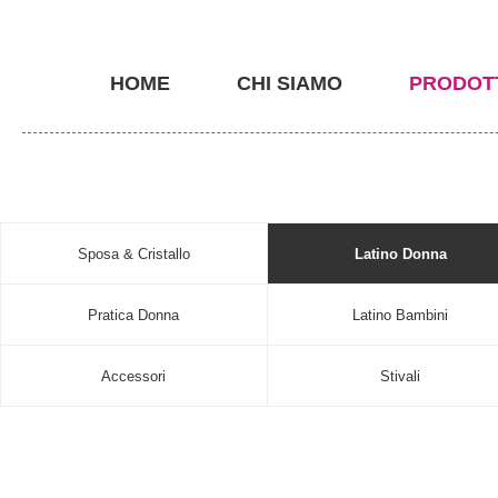
HOME
CHI SIAMO
PRODOT
Sposa & Cristallo
Latino Donna
Pratica Donna
Latino Bambini
Accessori
Stivali