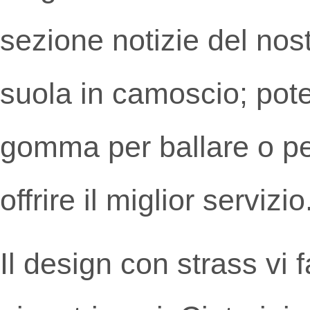
sezione notizie del nos
suola in camoscio; pot
gomma per ballare o per
offrire il miglior servizio
Il design con strass vi f