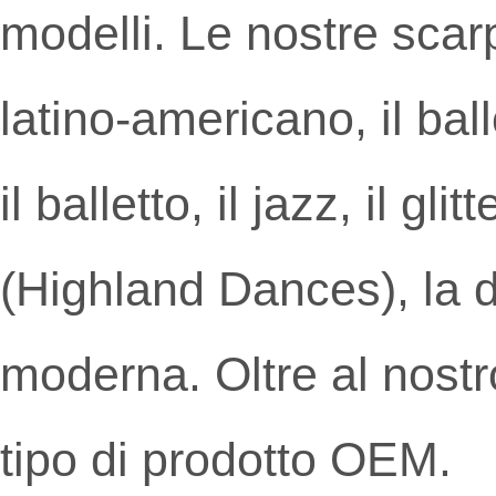
modelli. Le nostre scarp
latino-americano, il bal
il balletto, il jazz, il gl
(Highland Dances), la d
moderna. Oltre al nostr
tipo di prodotto OEM.