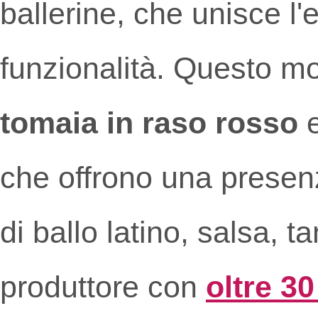
ballerine, che unisce l
funzionalità. Questo mo
tomaia in raso rosso
e
che offrono una presenz
di ballo latino, salsa, 
produttore con
oltre 30