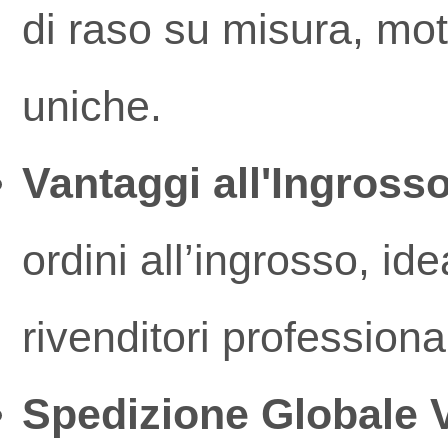
di raso su misura, moti
uniche.
Vantaggi all'Ingrosso
ordini all’ingrosso, id
rivenditori profession
Spedizione Globale 