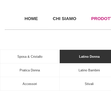
HOME
CHI SIAMO
PRODOT
Sposa & Cristallo
Latino Donna
Pratica Donna
Latino Bambini
Accessori
Stivali