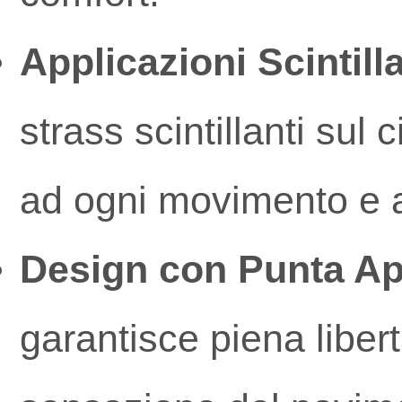
Applicazioni Scintilla
strass scintillanti sul 
ad ogni movimento e a
Design con Punta Ap
garantisce piena liber