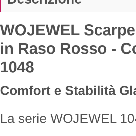
WOJEWEL Scarpe da
in Raso Rosso - Co
1048
Comfort e Stabilità 
La serie WOJEWEL 1048