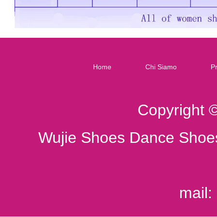
Home
Chi Siamo
Pr
Copyright 
Wujie Shoes Dance Shoes
mail