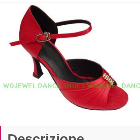
Descrizione