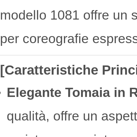
modello 1081 offre un so
per coreografie espress
[Caratteristiche Princi
Elegante Tomaia in 
qualità, offre un aspe