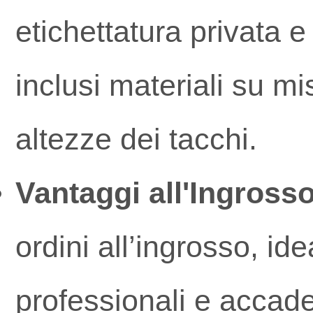
etichettatura privata 
inclusi materiali su mi
altezze dei tacchi.
Vantaggi all'Ingrosso
ordini all’ingrosso, ide
professionali e accade