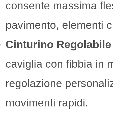
consente massima fles
pavimento, elementi cru
Cinturino Regolabile 
caviglia con fibbia in 
regolazione personaliz
movimenti rapidi.