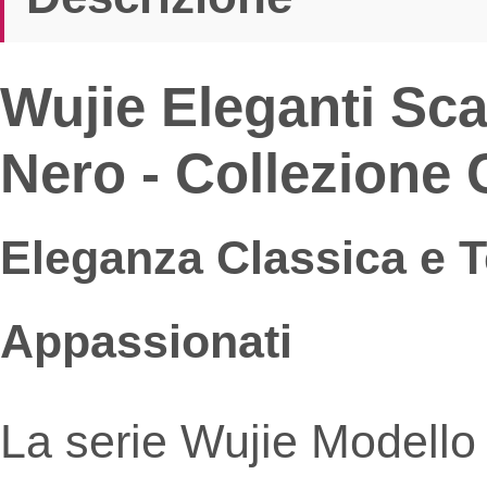
Wujie Eleganti Sca
Nero - Collezione 
Eleganza Classica e T
Appassionati
La serie Wujie Modell