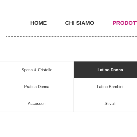
HOME
CHI SIAMO
PRODOT
Sposa & Cristallo
Latino Donna
Pratica Donna
Latino Bambini
Accessori
Stivali