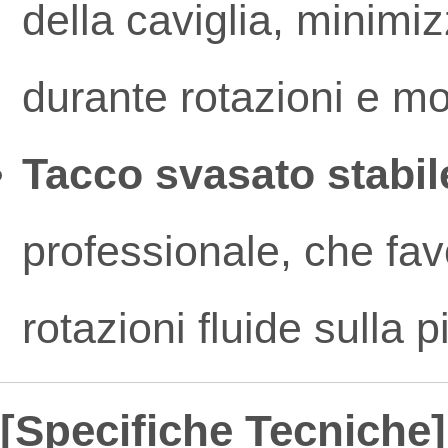
della caviglia, minimiz
durante rotazioni e m
Tacco svasato stabil
professionale, che favo
rotazioni fluide sulla p
[Specifiche Tecniche]