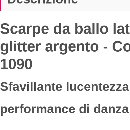
Scarpe da ballo lat
glitter argento - C
1090
Sfavillante lucentezza 
performance di danza