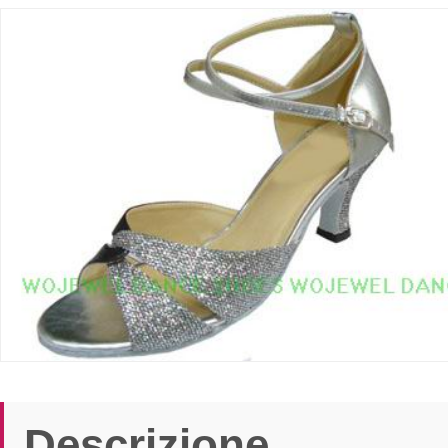
Descrizione