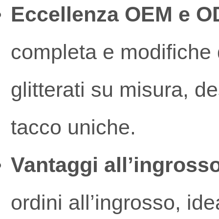
Eccellenza OEM e O
completa e modifiche d
glitterati su misura, de
tacco uniche.
Vantaggi all’ingross
ordini all’ingrosso, id