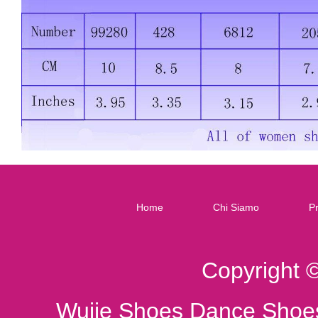
Home
Chi Siamo
Pr
Copyright 
Wujie Shoes Dance Shoes