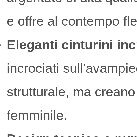
e offre al contempo fle
Eleganti cinturini inc
incrociati sull'avampi
strutturale, ma creano
femminile.