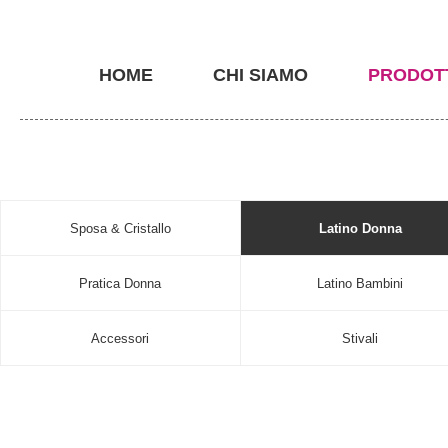
HOME
CHI SIAMO
PRODOT
Sposa & Cristallo
Latino Donna
Pratica Donna
Latino Bambini
Accessori
Stivali