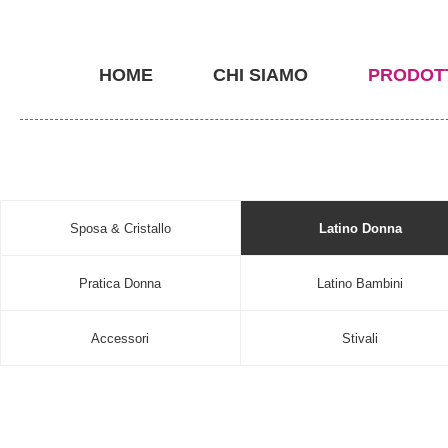
HOME
CHI SIAMO
PRODOT
Sposa & Cristallo
Latino Donna
Pratica Donna
Latino Bambini
Accessori
Stivali