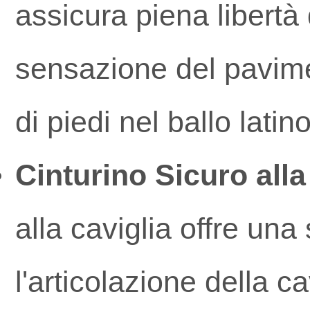
assicura piena libertà
sensazione del pavime
di piedi nel ballo latino
Cinturino Sicuro alla
alla caviglia offre un
l'articolazione della ca