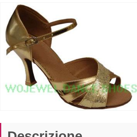
Descrizione