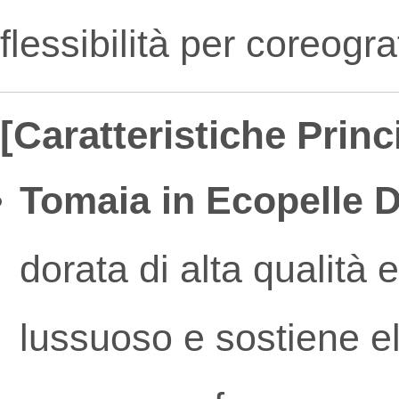
flessibilità per coreogra
[Caratteristiche Princi
Tomaia in Ecopelle D
dorata di alta qualità e
lussuoso e sostiene e