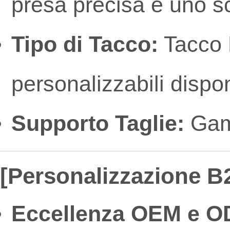
presa precisa e uno s
Tipo di Tacco:
Tacco 
personalizzabili dispon
Supporto Taglie:
Gamm
[Personalizzazione B2
Eccellenza OEM e O