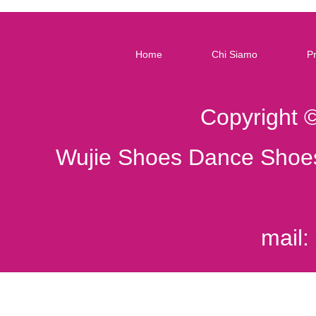
Home
Chi Siamo
Pr
Copyright 
Wujie Shoes Dance Shoes
mail