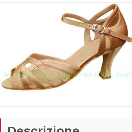
Descrizione