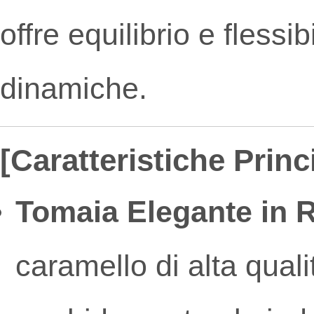
offre equilibrio e flessib
dinamiche.
[Caratteristiche Princi
Tomaia Elegante in 
caramello di alta quali