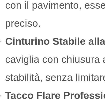
con il pavimento, esse
preciso.
Cinturino Stabile alla
caviglia con chiusura 
stabilità, senza limita
Tacco Flare Professi