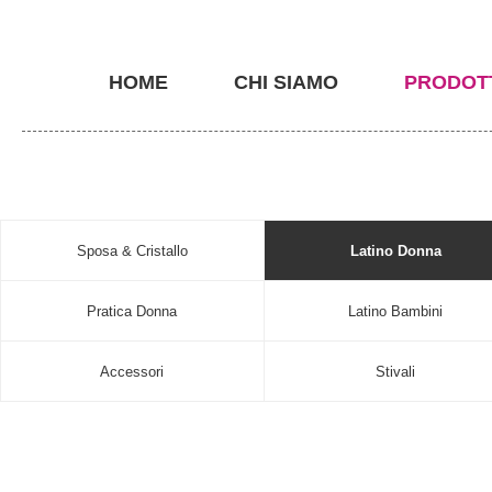
HOME
CHI SIAMO
PRODOT
Sposa & Cristallo
Latino Donna
Pratica Donna
Latino Bambini
Accessori
Stivali