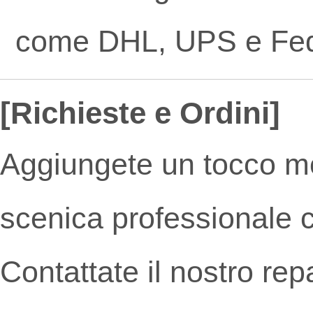
come DHL, UPS e Fe
[Richieste e Ordini]
Aggiungete un tocco m
scenica professionale co
Contattate il nostro rep