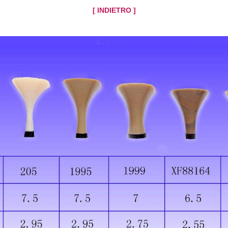
[ INDIETRO ]