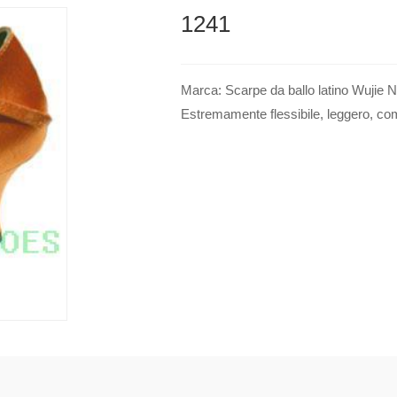
1241
Marca: Scarpe da ballo latino Wujie N
Estremamente flessibile, leggero, como