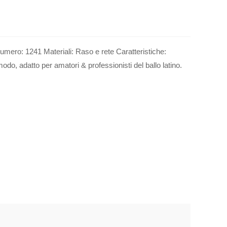
umero: 1241 Materiali: Raso e rete Caratteristiche:
do, adatto per amatori & professionisti del ballo latino.