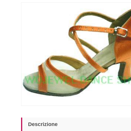
Descrizione