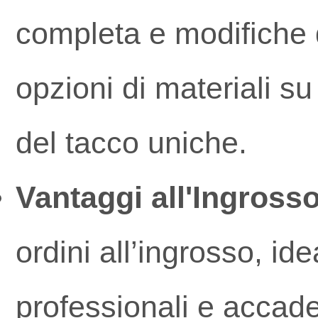
completa e modifiche 
opzioni di materiali su
del tacco uniche.
Vantaggi all'Ingrosso
ordini all’ingrosso, ide
professionali e accade