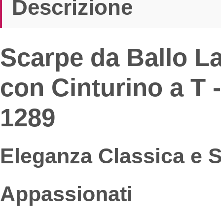
Descrizione
Scarpe da Ballo La
con Cinturino a T 
1289
Eleganza Classica e S
Appassionati