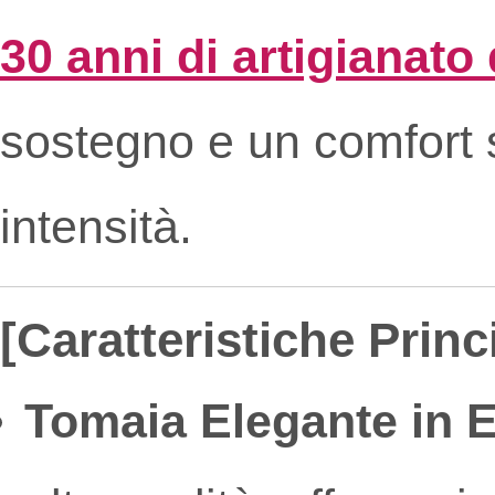
30 anni di artigianato
sostegno e un comfort s
intensità.
[Caratteristiche Princi
Tomaia Elegante in E