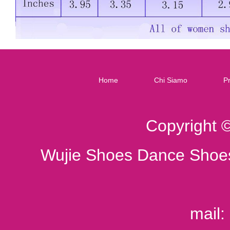
Home
Chi Siamo
Pr
Copyright 
Wujie Shoes Dance Shoes
mail