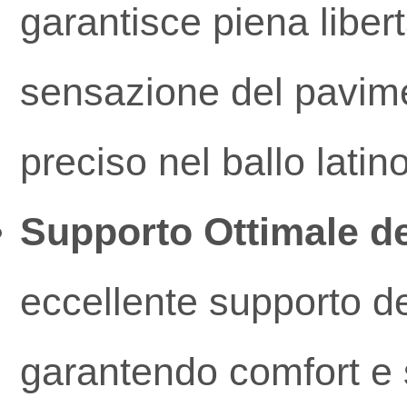
garantisce piena liber
sensazione del pavime
preciso nel ballo latino
Supporto Ottimale de
eccellente supporto del
garantendo comfort e s