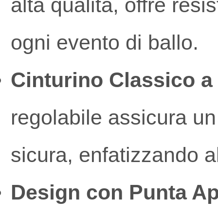
alta qualità, offre res
ogni evento di ballo.
Cinturino Classico a 
regolabile assicura un
sicura, enfatizzando a
Design con Punta Ap