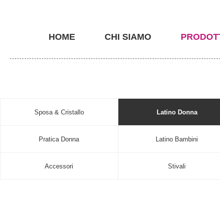
HOME
CHI SIAMO
PRODOT
Sposa & Cristallo
Latino Donna
Pratica Donna
Latino Bambini
Accessori
Stivali