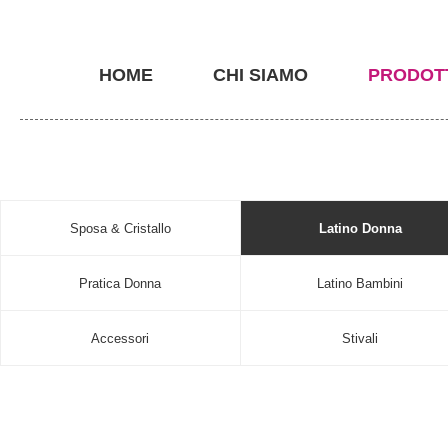
HOME
CHI SIAMO
PRODOT
Sposa & Cristallo
Latino Donna
Pratica Donna
Latino Bambini
Accessori
Stivali