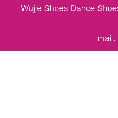
Wujie Shoes Dance Shoes
mail