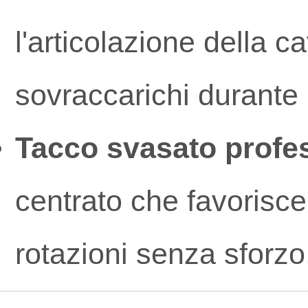
l'articolazione della ca
sovraccarichi durante 
Tacco svasato profe
centrato che favorisce
rotazioni senza sforzo