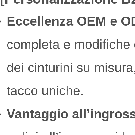
Eccellenza OEM e O
completa e modifiche d
dei cinturini su misura
tacco uniche.
Vantaggio all’ingros