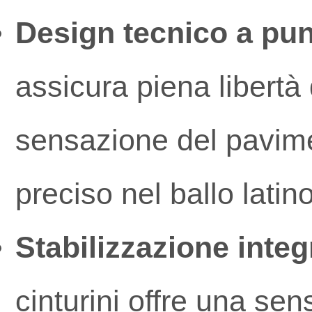
Design tecnico a pun
assicura piena libertà
sensazione del pavimen
preciso nel ballo latino
Stabilizzazione integ
cinturini offre una se