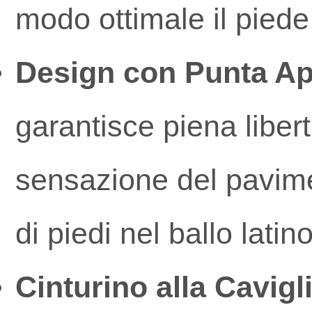
modo ottimale il piede
Design con Punta Ap
garantisce piena liber
sensazione del pavime
di piedi nel ballo latino
Cinturino alla Cavigl