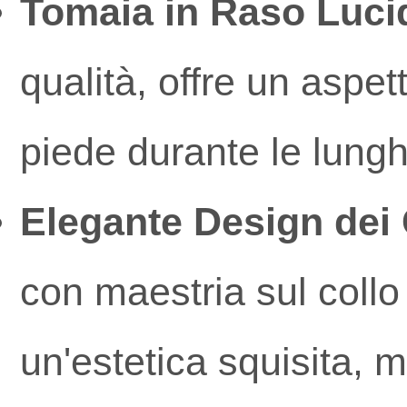
Tomaia in Raso Luci
qualità, offre un aspe
piede durante le lungh
Elegante Design dei 
con maestria sul collo
un'estetica squisita, 