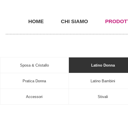
HOME
CHI SIAMO
PRODOT
Sposa & Cristallo
Latino Donna
Pratica Donna
Latino Bambini
Accessori
Stivali