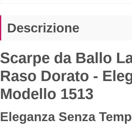
Descrizione
Scarpe da Ballo La
Raso Dorato - Eleg
Modello 1513
Eleganza Senza Tempo