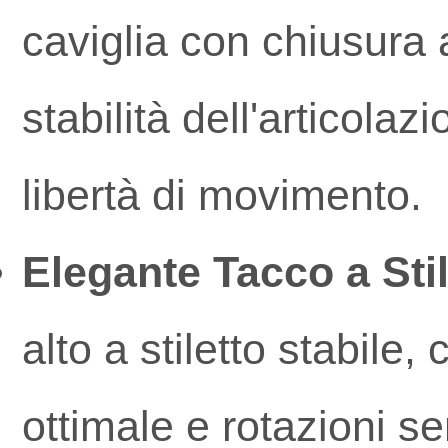
caviglia con chiusura 
stabilità dell'articolaz
libertà di movimento.
Elegante Tacco a Sti
alto a stiletto stabile
ottimale e rotazioni s