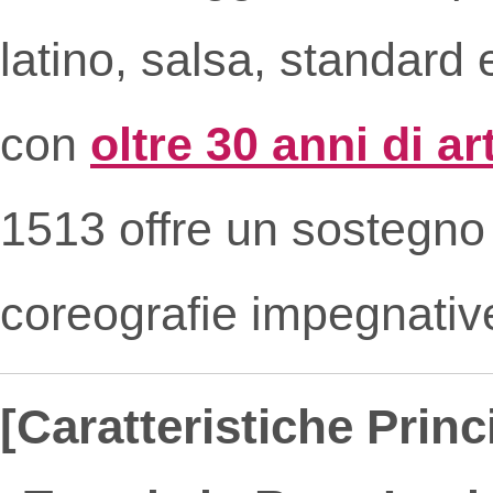
latino, salsa, standard
con
oltre 30 anni di a
1513 offre un sostegno 
coreografie impegnativ
[Caratteristiche Princi