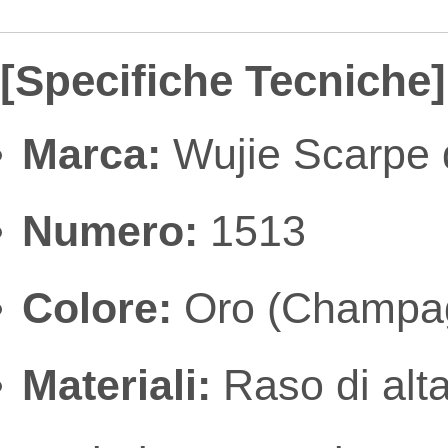
[Specifiche Tecniche]
Marca:
Wujie Scarpe d
Numero:
1513
Colore:
Oro (Champa
Materiali:
Raso di alta 