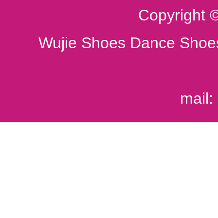
Copyright 
Wujie Shoes Dance Shoes
mail