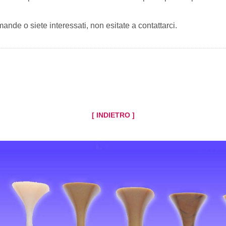
mande o siete interessati, non esitate a contattarci.
[ INDIETRO ]