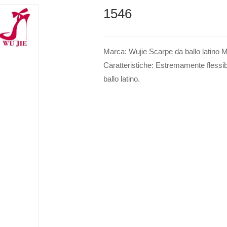
1546
Marca: Wujie Scarpe da ballo latino Mo
Caratteristiche: Estremamente flessibi
ballo latino.