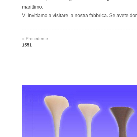
marittimo.
Vi invitiamo a visitare la nostra fabbrica. Se avete do
« Precedente:
1551