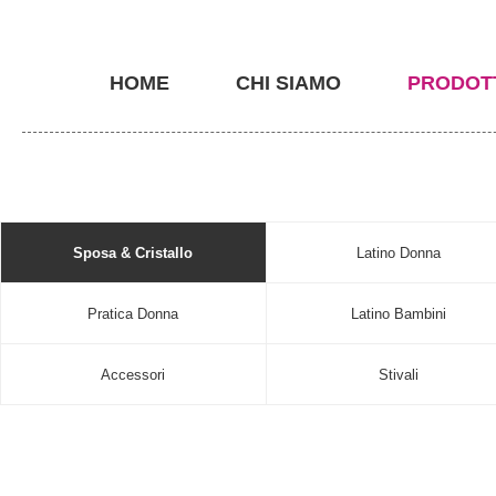
HOME
CHI SIAMO
PRODOT
Sposa & Cristallo
Latino Donna
Pratica Donna
Latino Bambini
Accessori
Stivali