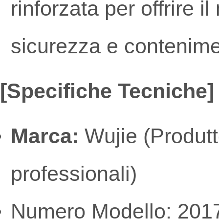
rinforzata per offrire
sicurezza e contenimen
[Specifiche Tecniche]
Marca:
Wujie (Produtt
professionali)
Numero Modello: 201