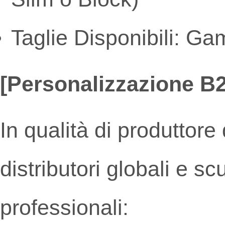
Taglie Disponibili: G
[Personalizzazione B2
In qualità di produttor
distributori globali e s
professionali: