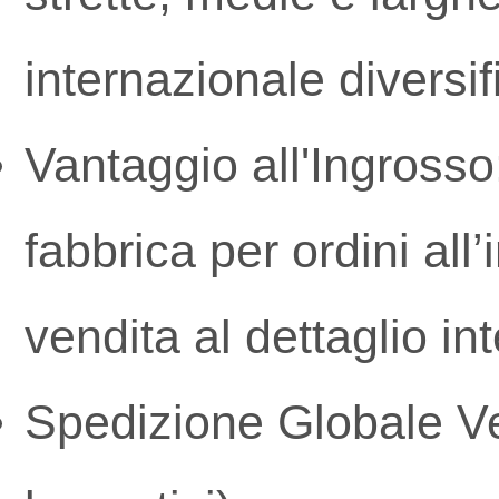
internazionale diversif
Vantaggio all'Ingrosso
fabbrica per ordini all
vendita al dettaglio in
Spedizione Globale Vel