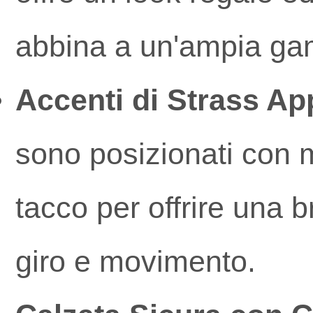
abbina a un'ampia ga
Accenti di Strass Ap
sono posizionati con ma
tacco per offrire una 
giro e movimento.