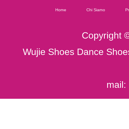
Home
Chi Siamo
Pr
Copyright 
Wujie Shoes Dance Shoes
mail