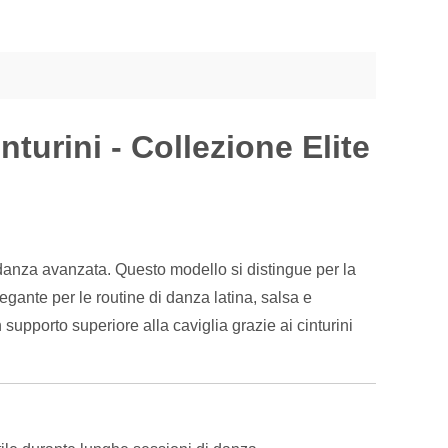
nturini - Collezione Elite
danza avanzata. Questo modello si distingue per la
gante per le routine di danza latina, salsa e
 supporto superiore alla caviglia grazie ai cinturini