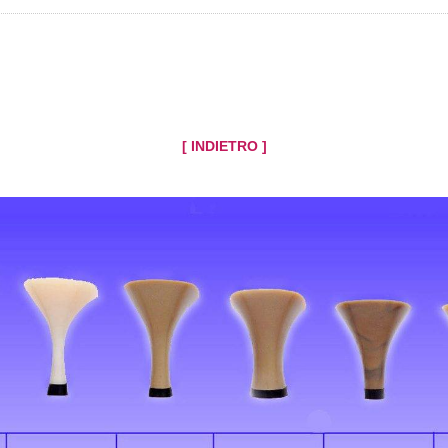
[ INDIETRO ]