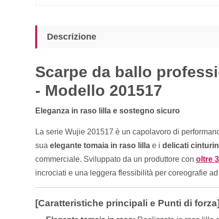
Descrizione
Scarpe da ballo professio
- Modello 201517
Eleganza in raso lilla e sostegno sicuro
La serie Wujie 201517 è un capolavoro di performance
sua
elegante tomaia in raso lilla
e i
delicati cinturin
commerciale. Sviluppato da un produttore con
oltre 
incrociati e una leggera flessibilità per coreografie ad 
[Caratteristiche principali e Punti di forza