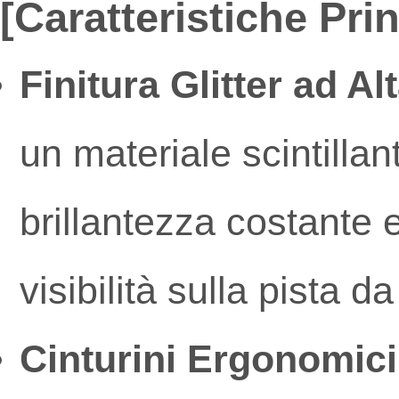
[Caratteristiche Prin
Finitura Glitter ad Al
un materiale scintillan
brillantezza costante
visibilità sulla pista da
Cinturini Ergonomici