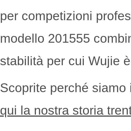
per competizioni profess
modello 201555 combina 
stabilità per cui Wujie 
Scoprite perché siamo 
qui la nostra storia tre