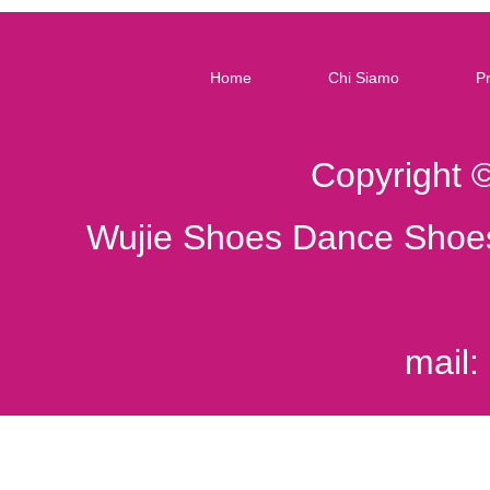
Home
Chi Siamo
Pr
Copyright 
Wujie Shoes Dance Shoes
mail