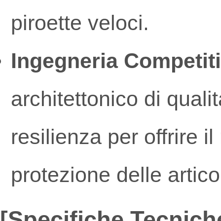
piroette veloci.
Ingegneria Competiti
architettonico di qualit
resilienza per offrire 
protezione delle artico
[Specifiche Tecnich