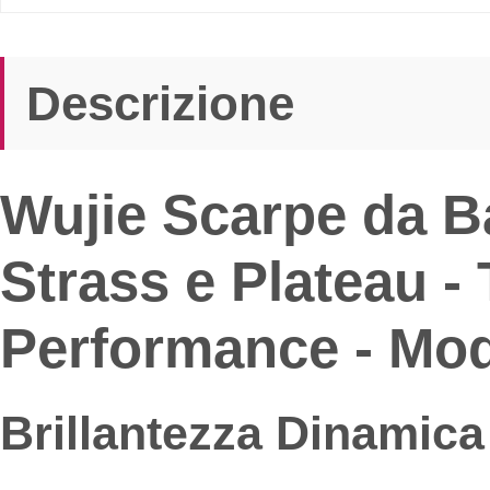
Descrizione
Wujie Scarpe da Ba
Strass e Plateau - 
Performance - Mod
Brillantezza Dinamica