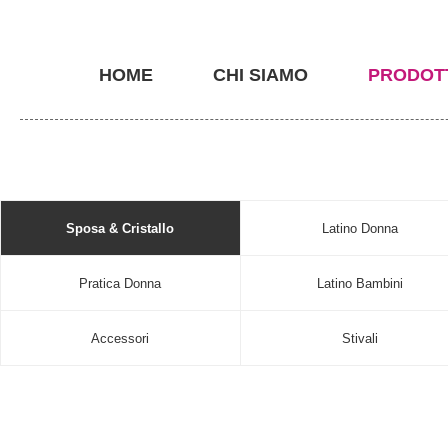
HOME
CHI SIAMO
PRODOT
Sposa & Cristallo
Latino Donna
Pratica Donna
Latino Bambini
Accessori
Stivali