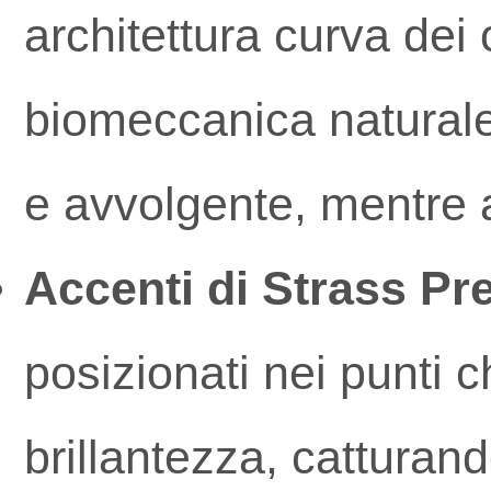
architettura curva dei 
biomeccanica naturale
e avvolgente, mentre a
Accenti di Strass Pre
posizionati nei punti 
brillantezza, catturan