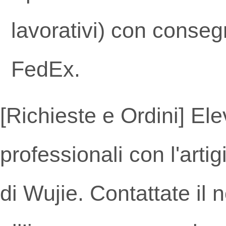
lavorativi) con conseg
FedEx.
[Richieste e Ordini]
Ele
professionali con l'artig
di Wujie. Contattate il 