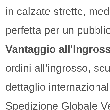
in calzate strette, med
perfetta per un pubblic
Vantaggio all'Ingros
ordini all’ingrosso, sc
dettaglio internazional
Spedizione Globale Vel