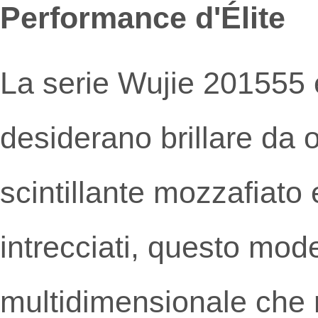
Performance d'Élite
La serie Wujie 201555 è
desiderano brillare da 
scintillante mozzafiato 
intrecciati, questo mode
multidimensionale che 