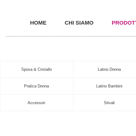
HOME
CHI SIAMO
PRODOT
Sposa & Cristallo
Latino Donna
Pratica Donna
Latino Bambini
Accessori
Stivali