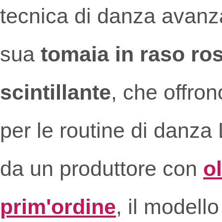
tecnica di danza avanza
sua
tomaia in raso ros
scintillante
, che offro
per le routine di danza
da un produttore con
ol
prim'ordine
, il modell