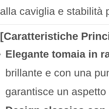
alla caviglia e stabilità
[Caratteristiche Princi
Elegante tomaia in ra
brillante e con una punt
garantisce un aspetto