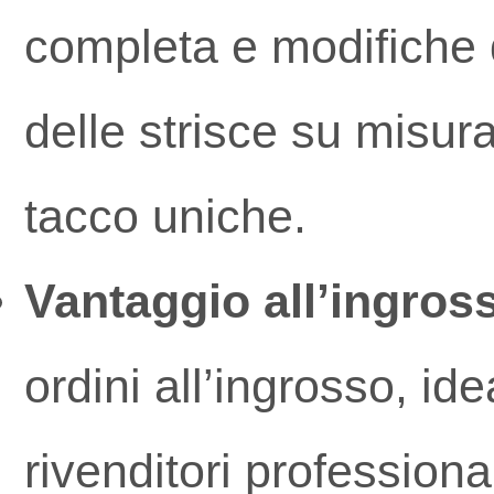
completa e modifiche d
delle strisce su misura
tacco uniche.
Vantaggio all’ingros
ordini all’ingrosso, id
rivenditori profession