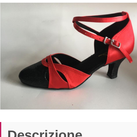
Descrizione