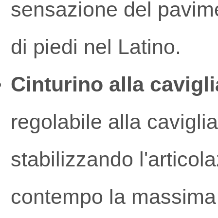
sensazione del pavime
di piedi nel Latino.
Cinturino alla cavigl
regolabile alla cavigli
stabilizzando l'artico
contempo la massima 