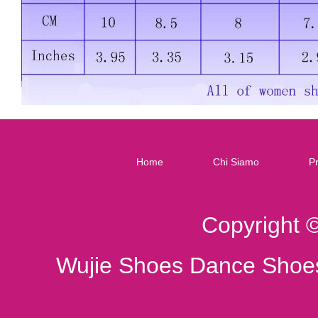
Home
Chi Siamo
Pr
Copyright 
Wujie Shoes Dance Shoes