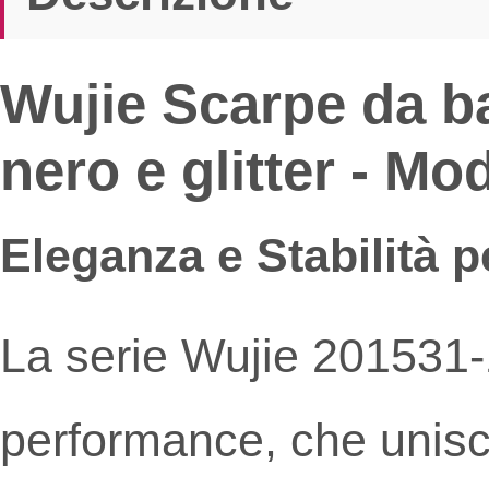
Wujie Scarpe da ba
nero e glitter - Mo
Eleganza e Stabilità p
La serie Wujie 201531-
performance, che unisc