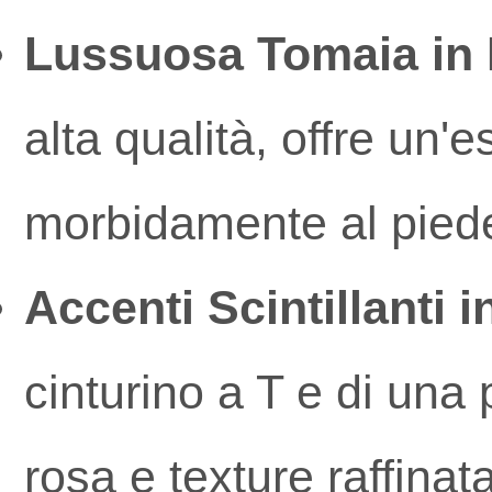
Lussuosa Tomaia in
alta qualità, offre un'
morbidamente al piede,
Accenti Scintillanti 
cinturino a T e di una 
rosa e texture raffina