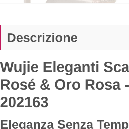
Descrizione
Wujie Eleganti Sca
Rosé & Oro Rosa - 
202163
Eleganza Senza Tempo 