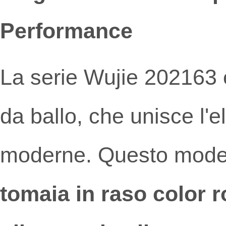
Performance
La serie Wujie 202163 è
da ballo, che unisce l'
moderne. Questo modell
tomaia in raso color 