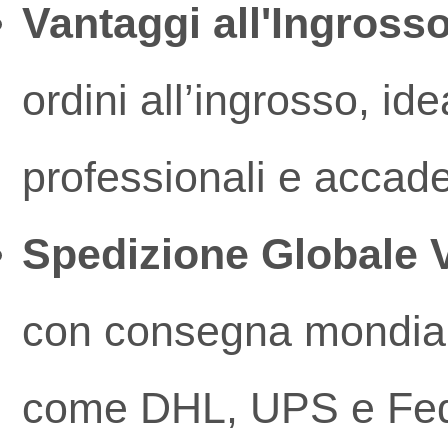
Vantaggi all'Ingrosso
ordini all’ingrosso, ide
professionali e accade
Spedizione Globale 
con consegna mondiale 
come DHL, UPS e Fe