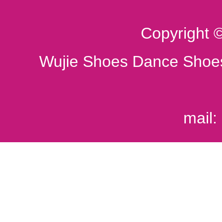
Copyright 
Wujie Shoes Dance Shoes
mail