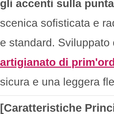
gli accenti sulla punt
scenica sofisticata e rad
e standard. Sviluppato
artigianato di prim'or
sicura e una leggera fle
[Caratteristiche Princi