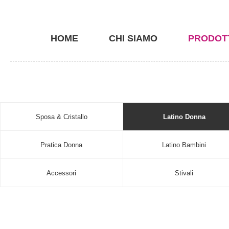
HOME
CHI SIAMO
PRODOT
Sposa & Cristallo
Latino Donna
Pratica Donna
Latino Bambini
Accessori
Stivali