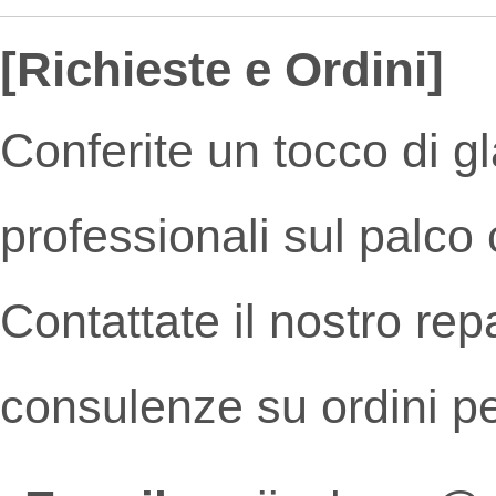
[Richieste e Ordini]
Conferite un tocco di g
professionali sul palco
Contattate il nostro rep
consulenze su ordini pe