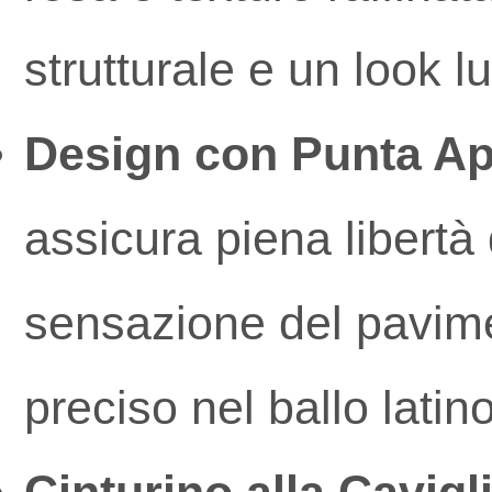
strutturale e un look 
Design con Punta Ap
assicura piena libertà
sensazione del pavime
preciso nel ballo latino