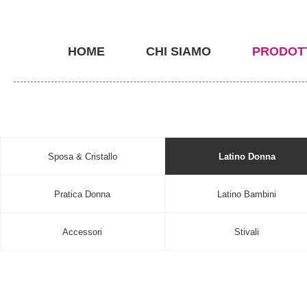
HOME
CHI SIAMO
PRODOT
Sposa & Cristallo
Latino Donna
Pratica Donna
Latino Bambini
Accessori
Stivali