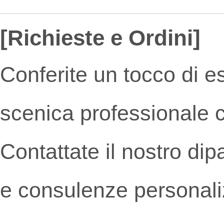
[Richieste e Ordini]
Conferite un tocco di e
scenica professionale c
Contattate il nostro dip
e consulenze personaliz