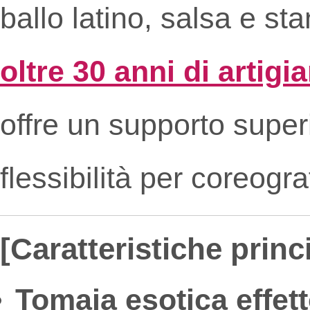
ballo latino, salsa e s
oltre 30 anni di artigi
offre un supporto super
flessibilità per coreogra
[Caratteristiche princi
Tomaia esotica effett