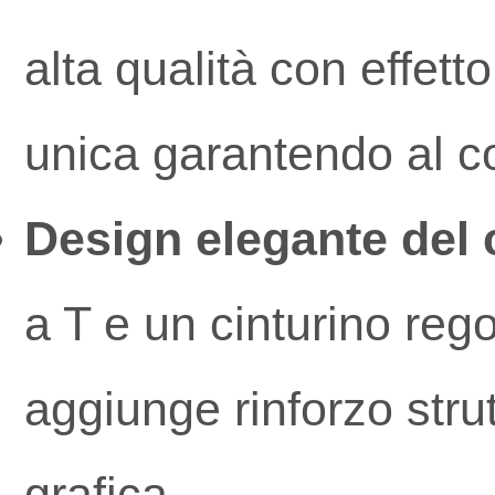
alta qualità con effetto
unica garantendo al c
Design elegante del 
a T e un cinturino rego
aggiunge rinforzo stru
grafica.