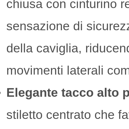
chiusa con cinturino re
sensazione di sicurezz
della caviglia, riducen
movimenti laterali com
Elegante tacco alto 
stiletto centrato che f