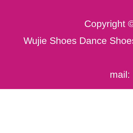
Copyright 
Wujie Shoes Dance Shoes
mail