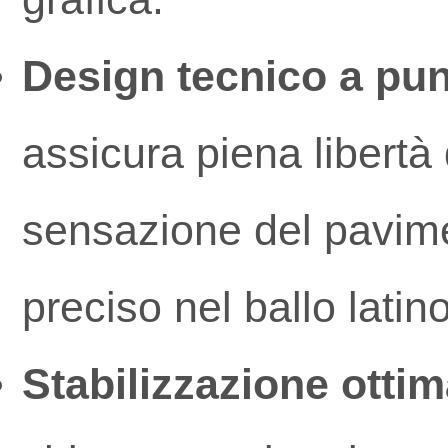
Design tecnico a pun
assicura piena libertà
sensazione del pavimen
preciso nel ballo latino
Stabilizzazione ottim