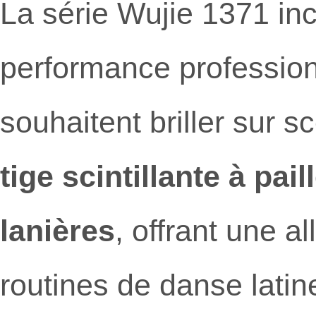
La série Wujie 1371 inc
performance profession
souhaitent briller sur 
tige scintillante à pai
lanières
, offrant une a
routines de danse latin