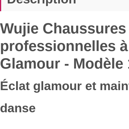
Wujie Chaussures 
professionnelles à 
Glamour - Modèle
Éclat glamour et main
danse