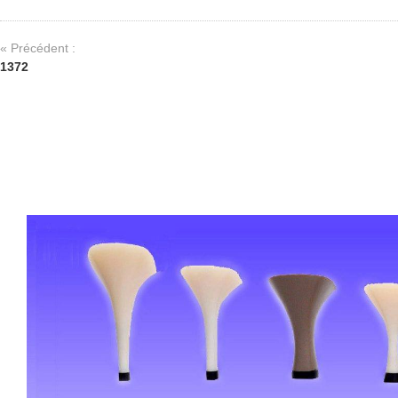
« Précédent :
1372