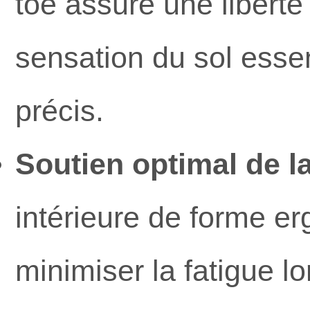
toe assure une liberté
sensation du sol essen
précis.
Soutien optimal de la
intérieure de forme er
minimiser la fatigue l