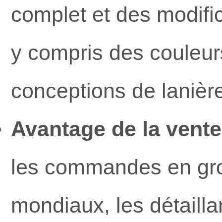
complet et des modifi
y compris des couleur
conceptions de lanièr
Avantage de la vente
les commandes en gro
mondiaux, les détaill