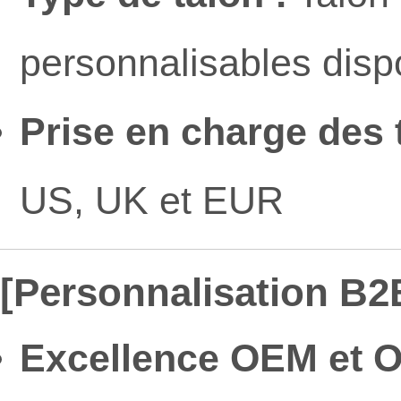
personnalisables disp
Prise en charge des t
US, UK et EUR
[Personnalisation B2B
Excellence OEM et 