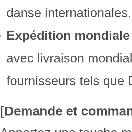
danse internationales.
Expédition mondiale 
avec livraison mondial
fournisseurs tels que
[Demande et comman