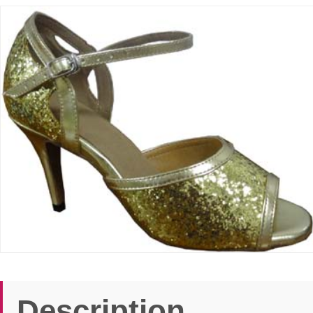
Description