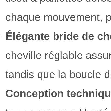
chaque mouvement, po
Élégante bride de ch
cheville réglable assur
tandis que la boucle d
Conception technique