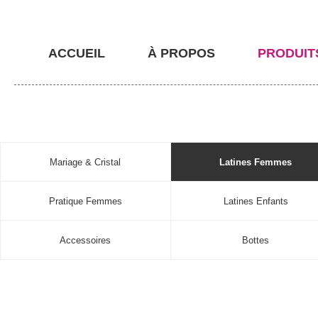
ACCUEIL
À PROPOS
PRODUIT
Mariage & Cristal
Latines Femmes
Pratique Femmes
Latines Enfants
Accessoires
Bottes