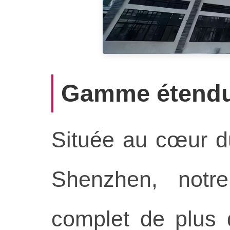
Gamme étendue
Située au cœur du
Shenzhen, notr
complet de plus d