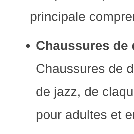
principale compre
Chaussures de d
Chaussures de da
de jazz, de claqu
pour adultes et e