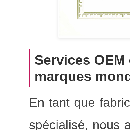
Services OEM 
marques mond
En tant que fabri
spécialisé, nous