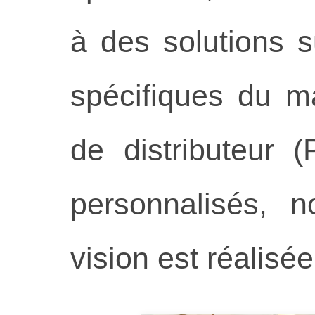
à des solutions 
spécifiques du m
de distributeur 
personnalisés, n
vision est réalisé