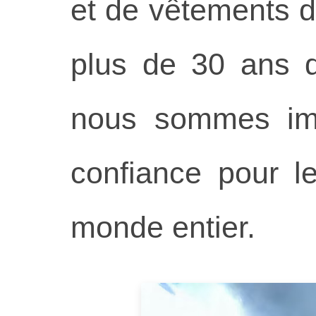
et de vêtements 
plus de 30 ans d
nous sommes im
confiance pour l
monde entier.