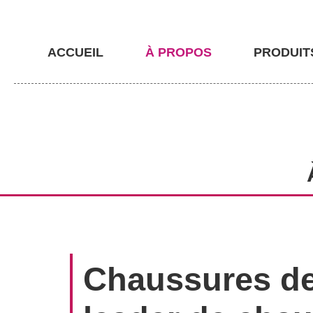
ACCUEIL
À PROPOS
PRODUIT
Chaussures de