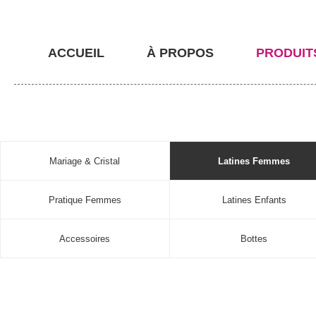
ACCUEIL
À PROPOS
PRODUIT
Mariage & Cristal
Latines Femmes
Pratique Femmes
Latines Enfants
Accessoires
Bottes