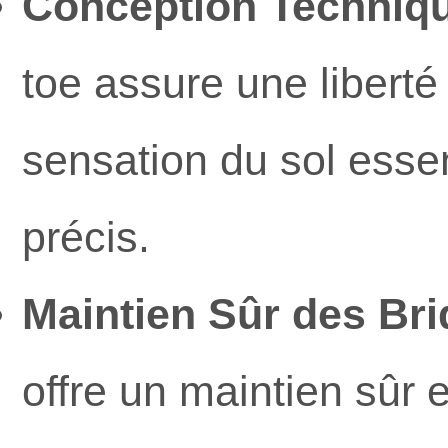
Conception Techniqu
toe assure une liberté
sensation du sol essen
précis.
Maintien Sûr des Bri
offre un maintien sûr 