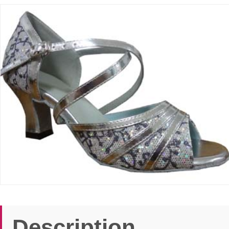
Description