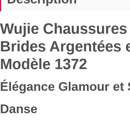
Wujie Chaussures 
Brides Argentées et
Modèle 1372
Élégance Glamour et S
Danse