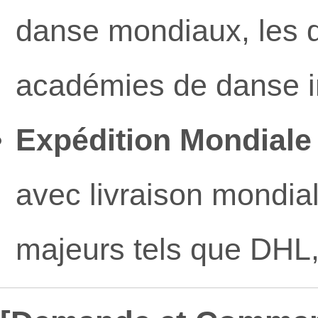
danse mondiaux, les dé
académies de danse in
Expédition Mondiale
avec livraison mondia
majeurs tels que DHL