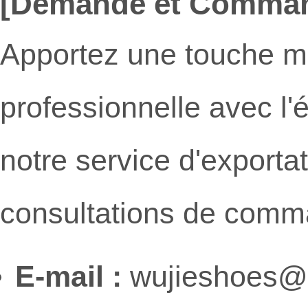
[Demande et Comma
Apportez une touche m
professionnelle avec l'
notre service d'exportat
consultations de comm
E-mail :
wujieshoes@