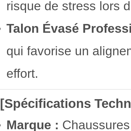
risque de stress lors
Talon Évasé Professi
qui favorise un aligne
effort.
[Spécifications Tech
Marque :
Chaussures 