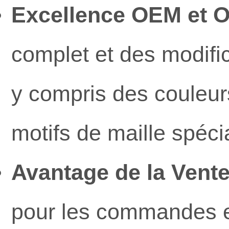
Excellence OEM et 
complet et des modifi
y compris des couleu
motifs de maille spéci
Avantage de la Vente
pour les commandes e