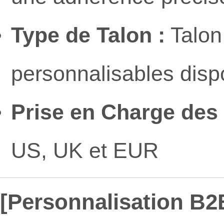
Type de Talon :
Talon
personnalisables disp
Prise en Charge des T
US, UK et EUR
[Personnalisation B2