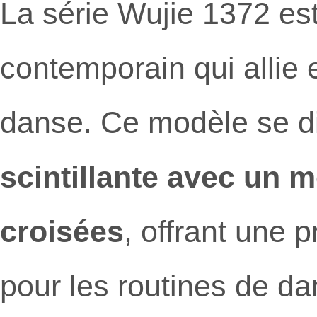
La série Wujie 1372 es
contemporain qui allie
danse. Ce modèle se d
scintillante avec un m
croisées
, offrant une 
pour les routines de da