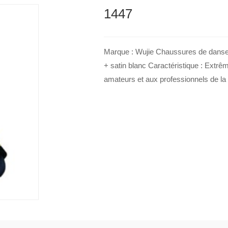
1447
Marque : Wujie Chaussures de danse l
+ satin blanc Caractéristique : Extrê
amateurs et aux professionnels de la 