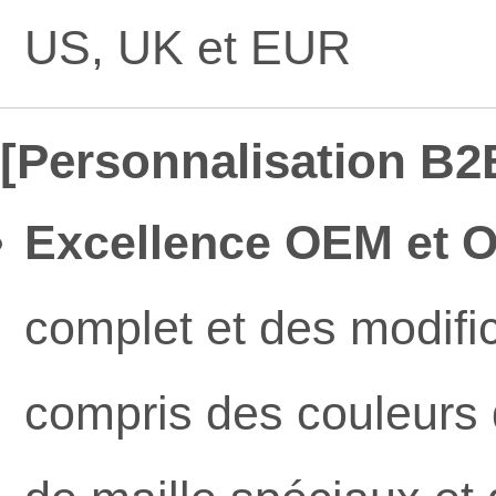
US, UK et EUR
[Personnalisation B2B
Excellence OEM et 
complet et des modifi
compris des couleurs 