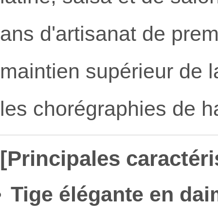
ans d'artisanat de prem
maintien supérieur de la
les chorégraphies de ha
[Principales caractéri
Tige élégante en dai