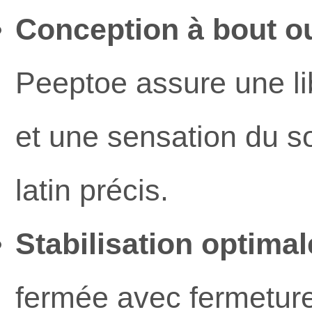
Conception à bout ou
Peeptoe assure une li
et une sensation du s
latin précis.
Stabilisation optimale
fermée avec fermeture 