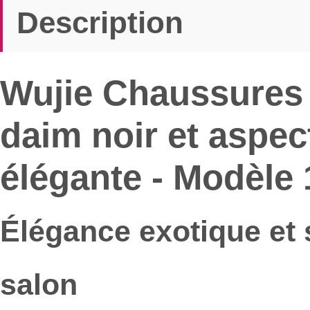
Description
Wujie Chaussures 
daim noir et aspec
élégante - Modèle
Élégance exotique et s
salon