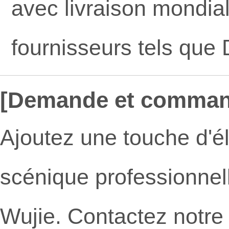
avec livraison mondial
fournisseurs tels que
[Demande et comman
Ajoutez une touche d'é
scénique professionnel
Wujie. Contactez notre 