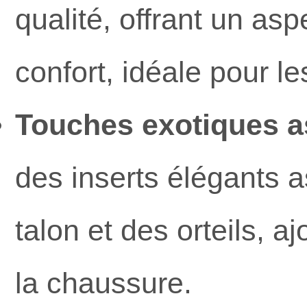
qualité, offrant un as
confort, idéale pour l
Touches exotiques a
des inserts élégants 
talon et des orteils, 
la chaussure.