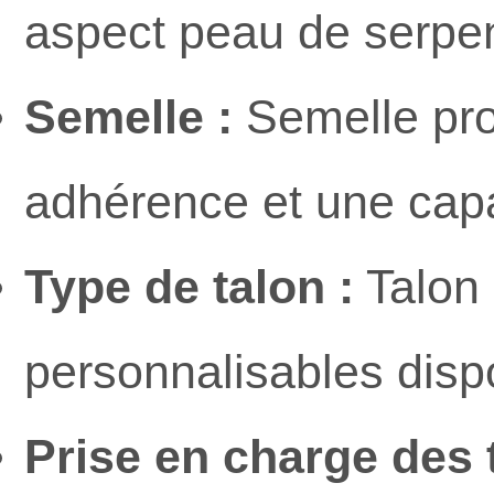
aspect peau de serpe
Semelle :
Semelle pro
adhérence et une capa
Type de talon :
Talon 
personnalisables disp
Prise en charge des t