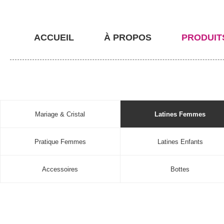
ACCUEIL
À PROPOS
PRODUIT
Mariage & Cristal
Latines Femmes
Pratique Femmes
Latines Enfants
Accessoires
Bottes