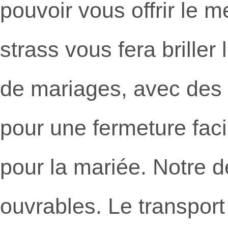
pouvoir vous offrir le m
strass vous fera briller
de mariages, avec des 
pour une fermeture faci
pour la mariée. Notre dé
ouvrables. Le transport