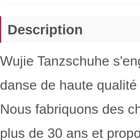
Description
Wujie Tanzschuhe s'en
danse de haute qualit
Nous fabriquons des c
plus de 30 ans et prop