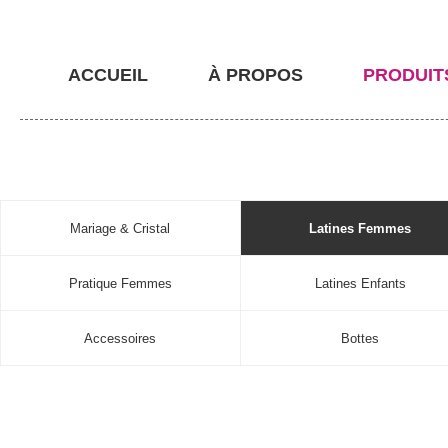
ACCUEIL
À PROPOS
PRODUIT
Mariage & Cristal
Latines Femmes
Pratique Femmes
Latines Enfants
Accessoires
Bottes