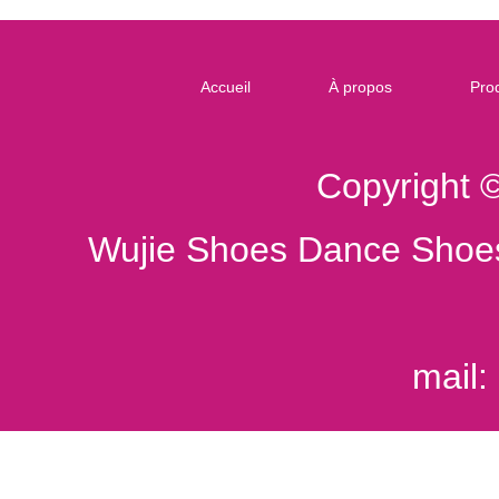
Accueil
À propos
Prod
Copyright 
Wujie Shoes Dance Shoes
mail