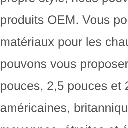
produits OEM. Vous pouv
matériaux pour les ch
pouvons vous proposer 
pouces, 2,5 pouces et 2
américaines, britanniq