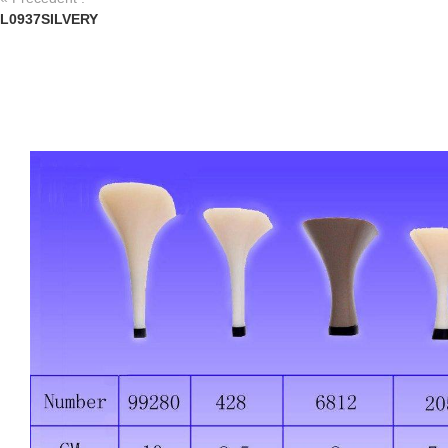
L0937SILVERY