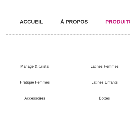
ACCUEIL
À PROPOS
PRODUIT
Mariage & Cristal
Latines Femmes
Pratique Femmes
Latines Enfants
Accessoires
Bottes