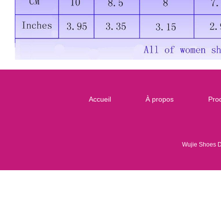
Accueil
À propos
Prod
Wujie Shoes 