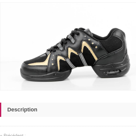
Description
« Précédent :