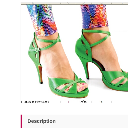
Description