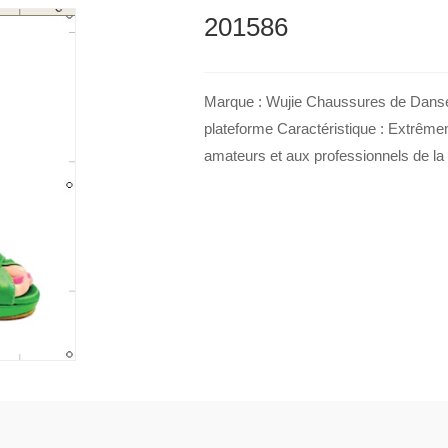
201586
Marque : Wujie Chaussures de Danse
plateforme Caractéristique : Extrêmem
amateurs et aux professionnels de la 