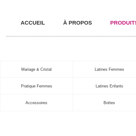
ACCUEIL
À PROPOS
PRODUIT
Mariage & Cristal
Latines Femmes
Pratique Femmes
Latines Enfants
Accessoires
Bottes