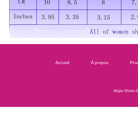
Accueil
À propos
Prod
Wujie Shoes 