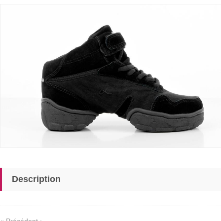
Description