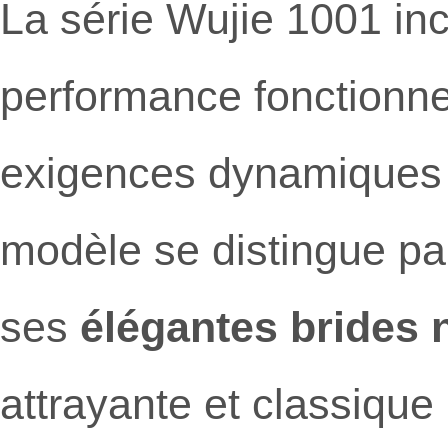
La série Wujie 1001 inc
performance fonctionne
exigences dynamiques d
modèle se distingue p
ses
élégantes brides 
attrayante et classique