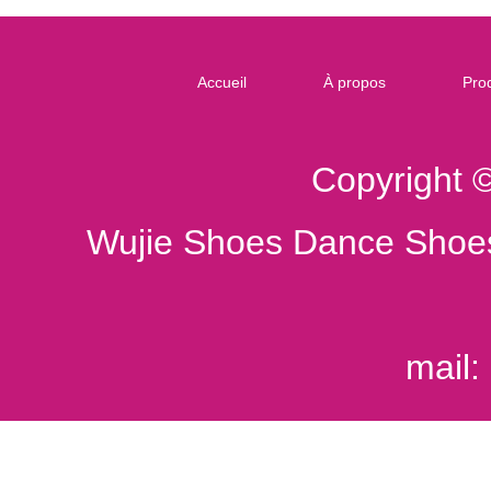
Accueil
À propos
Prod
Copyright 
Wujie Shoes Dance Shoes
mail