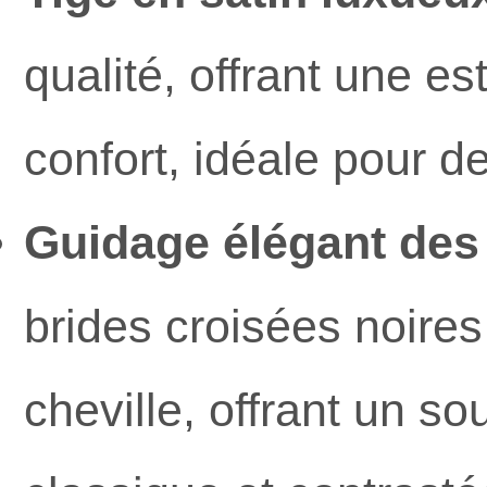
qualité, offrant une es
confort, idéale pour 
Guidage élégant des 
brides croisées noires
cheville, offrant un s