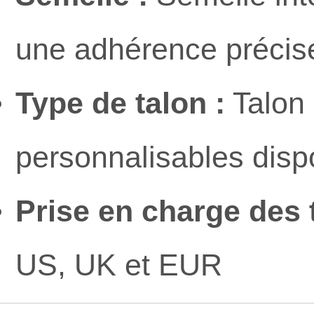
une adhérence précise 
Type de talon :
Talon 
personnalisables disp
Prise en charge des t
US, UK et EUR