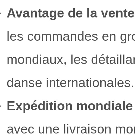
Avantage de la vente
les commandes en gro
mondiaux, les détaill
danse internationales.
Expédition mondiale 
avec une livraison mon