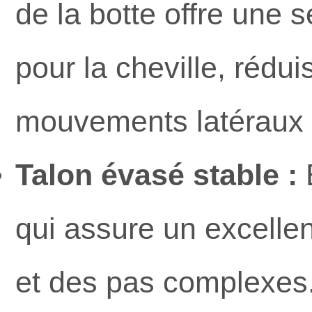
de la botte offre une 
pour la cheville, rédu
mouvements latéraux
Talon évasé stable :
É
qui assure un excellen
et des pas complexes