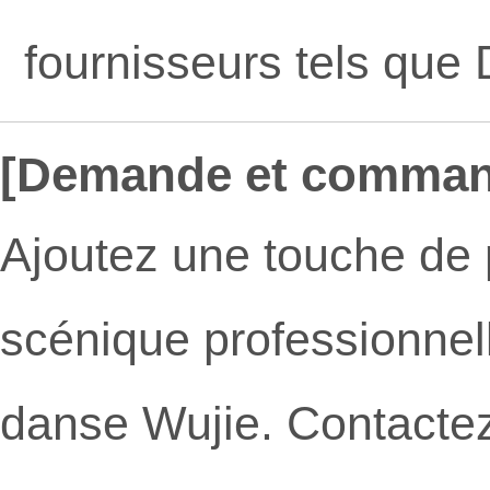
fournisseurs tels que
[Demande et comman
Ajoutez une touche de 
scénique professionnel
danse Wujie. Contactez