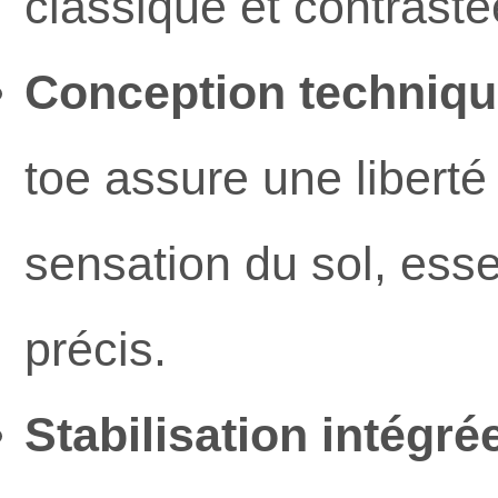
classique et contrasté
Conception technique
toe assure une liberté
sensation du sol, esse
précis.
Stabilisation intégrée