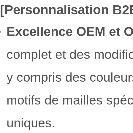
[Personnalisation B2B
Excellence OEM et 
complet et des modifi
y compris des couleu
motifs de mailles spé
uniques.