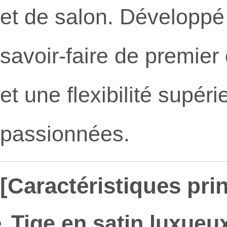
et de salon. Développé
savoir-faire de premier
et une flexibilité supér
passionnées.
[Caractéristiques prin
Tige en satin luxueux