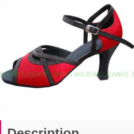
Description