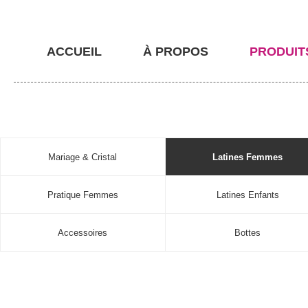
ACCUEIL
À PROPOS
PRODUIT
Mariage & Cristal
Latines Femmes
Pratique Femmes
Latines Enfants
Accessoires
Bottes