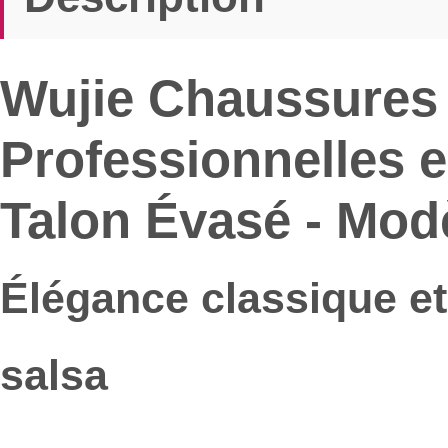
Wujie Chaussures 
Professionnelles 
Talon Évasé - Mod
Élégance classique et 
salsa