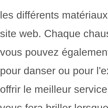
les différents matériaux
site web. Chaque chau
vous pouvez également
pour danser ou pour l'
offrir le meilleur servi
vous fera briller lorsq