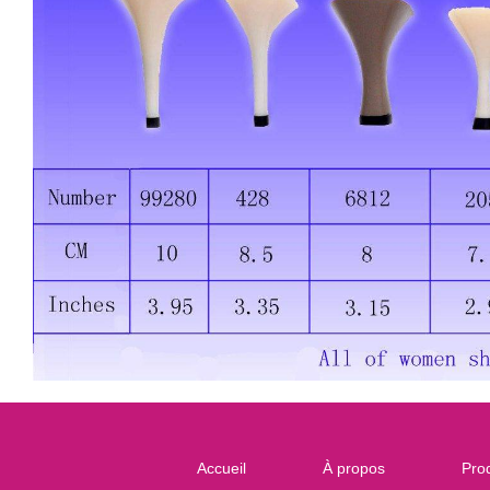
Accueil
À propos
Prod