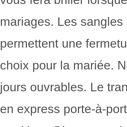
mariages. Les sangles r
permettent une fermetur
choix pour la mariée. No
jours ouvrables. Le tr
en express porte-à-port