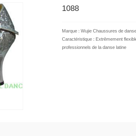
1088
Marque : Wujie Chaussures de danse l
Caractéristique : Extrêmement flexib
professionnels de la danse latine