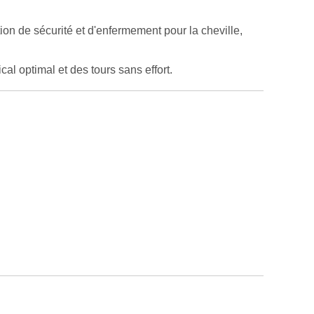
ion de sécurité et d'enfermement pour la cheville,
al optimal et des tours sans effort.