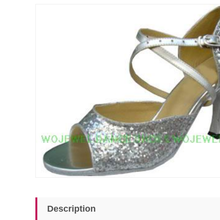
Description