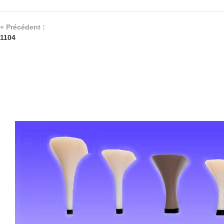
« Précédent :
1104