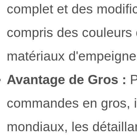
complet et des modifi
compris des couleurs 
matériaux d'empeigne 
Avantage de Gros :
P
commandes en gros, i
mondiaux, les détaill