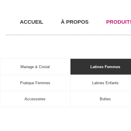
ACCUEIL
À PROPOS
PRODUIT
Mariage & Cristal
Latines Femmes
Pratique Femmes
Latines Enfants
Accessoires
Bottes