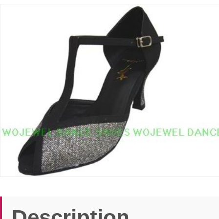
Description