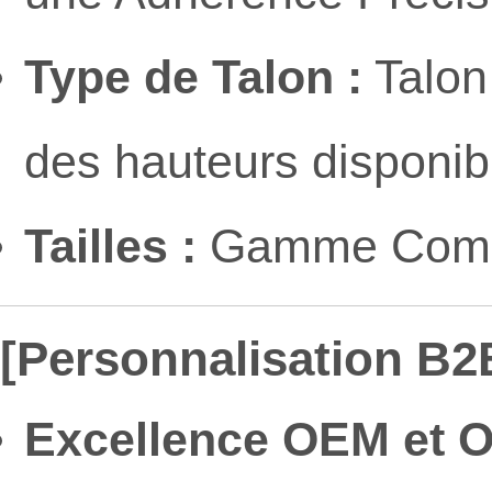
Type de Talon :
Talon
des hauteurs disponib
Tailles :
Gamme Complè
[Personnalisation B2
Excellence OEM et 