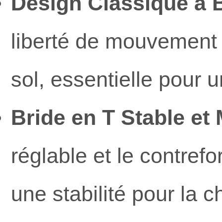
Design Classique à B
liberté de mouvement 
sol, essentielle pour u
Bride en T Stable et 
réglable et le contrefo
une stabilité pour la c