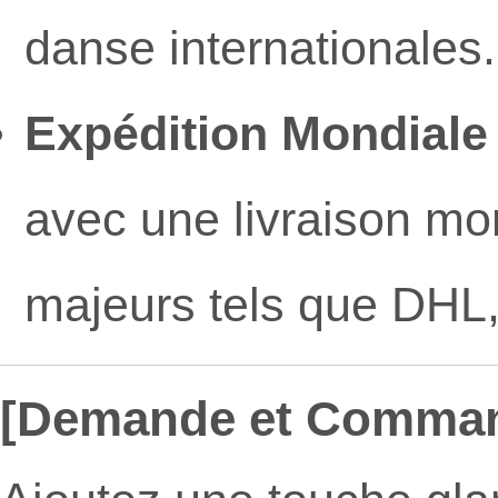
danse internationales.
Expédition Mondiale
avec une livraison mo
majeurs tels que DHL
[Demande et Comma