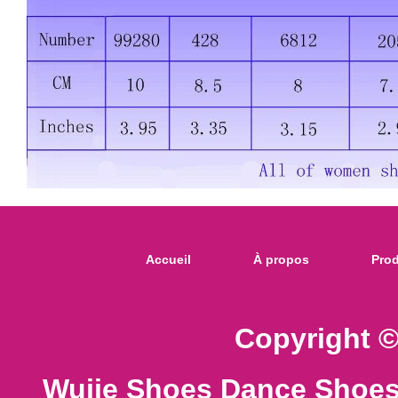
Accueil
À propos
Prod
Copyright ©
Wujie Shoes Dance Shoes