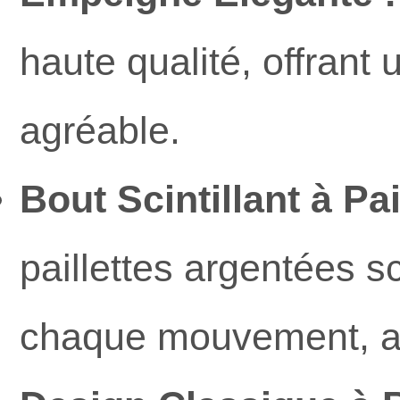
haute qualité, offrant
agréable.
Bout Scintillant à Pai
paillettes argentées sc
chaque mouvement, a