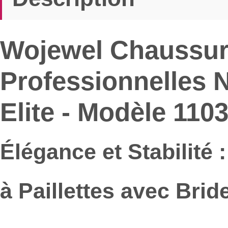
Wojewel Chaussur
Professionnelles No
Elite - Modèle 110
Élégance et Stabilité
à Paillettes avec Brid